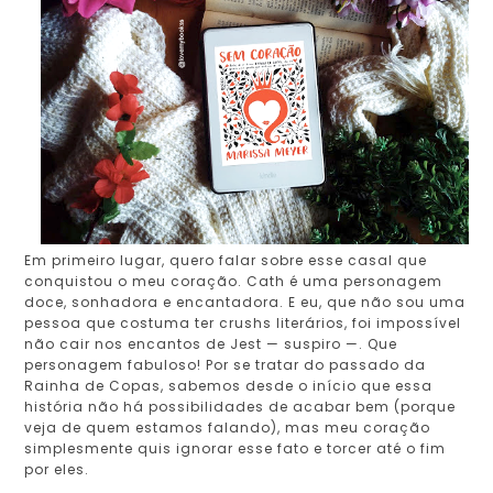
Em primeiro lugar, quero falar sobre esse casal que
conquistou o meu coração. Cath é uma personagem
doce, sonhadora e encantadora. E eu, que não sou uma
pessoa que costuma ter crushs literários, foi impossível
não cair nos encantos de Jest — suspiro —. Que
personagem fabuloso! Por se tratar do passado da
Rainha de Copas, sabemos desde o início que essa
história não há possibilidades de acabar bem (porque
veja de quem estamos falando), mas meu coração
simplesmente quis ignorar esse fato e torcer até o fim
por eles.