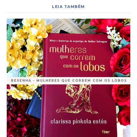
LEIA TAMBÉM
RESENHA - MULHERES QUE CORREM COM OS LOBOS