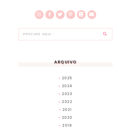
ARQUIVO
2025
2024
2023
2022
2021
2020
2019