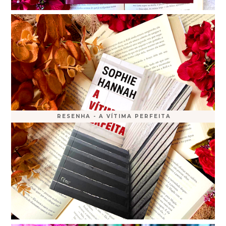
RESENHA - A VÍTIMA PERFEITA