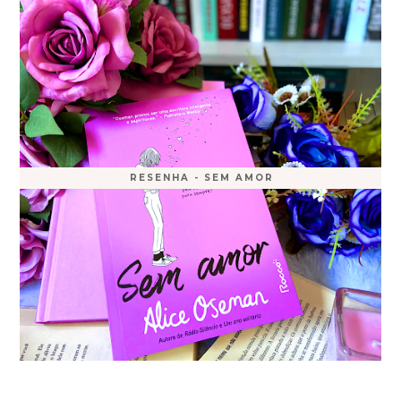
RESENHA - SEM AMOR