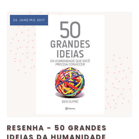
26 JANEIRO 2017
RESENHA - 50 GRANDES
IDEIAS DA HUMANIDADE