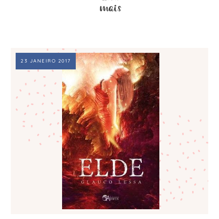
23 JANEIRO 2017