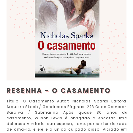
RESENHA - O CASAMENTO
Título: O Casamento Autor: Nicholas Sparks Editora:
Arqueiro Skoob / Goodreads Páginas: 223 Onde Comprar:
Saraiva / Submarino Após quase 30 anos de
casamento, Wilson Lewis é obrigado a encarar uma
dolorosa verdade: sua esposa, Jane, parece ter deixado
de amá-lo, e ele é o único culpado disso. Viciado em