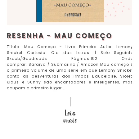
RESENHA - MAU COMEÇO
Título: Mau Começo - Livro Primeiro Autor: Lemony
Snicket Cortesia: Cia das Letras || Selo Seguinte
Skoob/Goodreads Páginas:152 Onde
comprar: Saraiva / Submarino / Amazon Mau começo é
o primeiro volume de uma série em que Lemony Snicket
conta as desventuras dos irmãos Baudelaire. Violet,
Klaus e Sunny são encantadores e inteligentes, mas
ocupam o primeiro lugar...