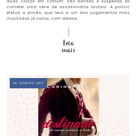
duas coisas em comum: são bonitas e suspeitas de
cometer uma série de assassinatos brutais. A polícia
efetua a prisão, que leva a um dos julgamentos mais
inusitados já vistos, com defesa...
26 JANEIRO 2017