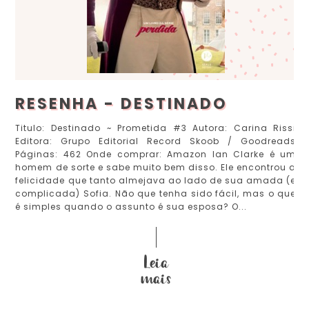
RESENHA - DESTINADO
Titulo: Destinado ~ Prometida #3 Autora: Carina Rissi
Editora: Grupo Editorial Record Skoob / Goodreads
Páginas: 462 Onde comprar: Amazon Ian Clarke é um
homem de sorte e sabe muito bem disso. Ele encontrou a
felicidade que tanto almejava ao lado de sua amada (e
complicada) Sofia. Não que tenha sido fácil, mas o que
é simples quando o assunto é sua esposa? O...