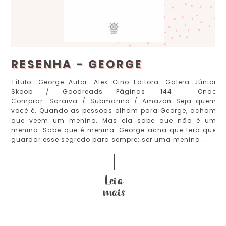
RESENHA - GEORGE
Título: George Autor: Alex Gino Editora: Galera Júnior
Skoob / Goodreads Páginas: 144 Onde
Comprar: Saraiva / Submarino / Amazon Seja quem
você é. Quando as pessoas olham para George, acham
que veem um menino. Mas ela sabe que não é um
menino. Sabe que é menina. George acha que terá que
guardar esse segredo para sempre: ser uma menina...