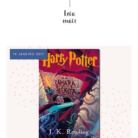
19 JANEIRO 2017