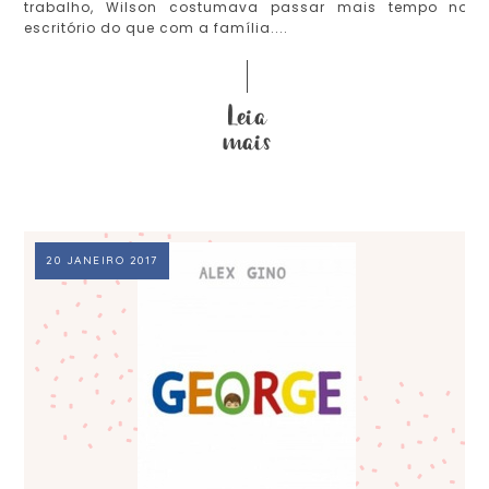
trabalho, Wilson costumava passar mais tempo no
escritório do que com a família....
20 JANEIRO 2017