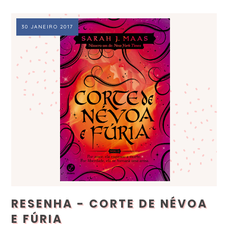
30 JANEIRO 2017
RESENHA - CORTE DE NÉVOA
E FÚRIA