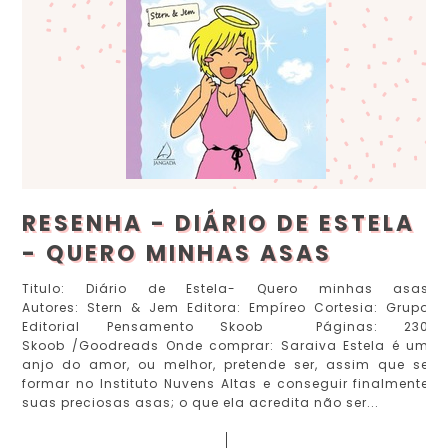
RESENHA - DIÁRIO DE ESTELA
- QUERO MINHAS ASAS
Titulo: Diário de Estela- Quero minhas asas
Autores: Stern & Jem Editora: Empíreo Cortesia: Grupo
Editorial Pensamento Skoob Páginas: 230
Skoob /Goodreads Onde comprar: Saraiva Estela é um
anjo do amor, ou melhor, pretende ser, assim que se
formar no Instituto Nuvens Altas e conseguir finalmente
suas preciosas asas; o que ela acredita não ser...