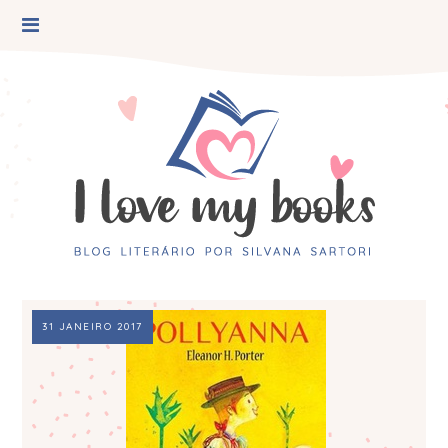
31 JANEIRO 2017