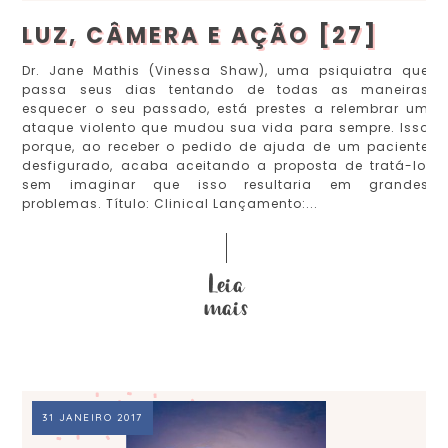
LUZ, CÂMERA E AÇÃO [27]
Dr. Jane Mathis (Vinessa Shaw), uma psiquiatra que
passa seus dias tentando de todas as maneiras
esquecer o seu passado, está prestes a relembrar um
ataque violento que mudou sua vida para sempre. Isso
porque, ao receber o pedido de ajuda de um paciente
desfigurado, acaba aceitando a proposta de tratá-lo,
sem imaginar que isso resultaria em grandes
problemas. Título: Clinical Lançamento:...
31 JANEIRO 2017