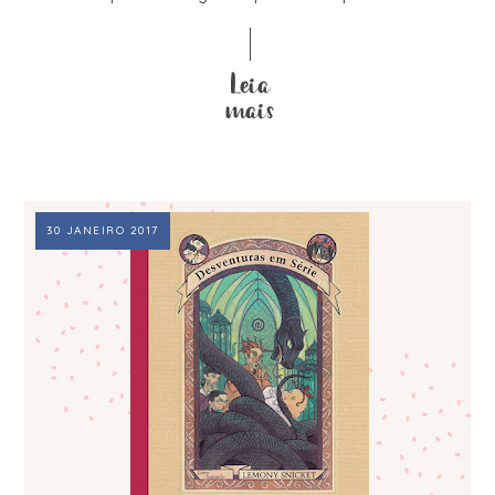
30 JANEIRO 2017