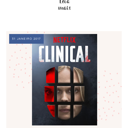
31 JANEIRO 2017