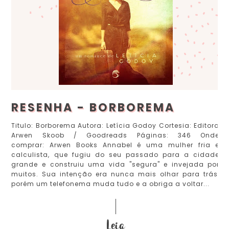
RESENHA - BORBOREMA
Titulo: Borborema Autora: Letícia Godoy Cortesia: Editora
Arwen Skoob / Goodreads Páginas: 346 Onde
comprar: Arwen Books Annabel é uma mulher fria e
calculista, que fugiu do seu passado para a cidade
grande e construiu uma vida "segura" e invejada por
muitos. Sua intenção era nunca mais olhar para trás,
porém um telefonema muda tudo e a obriga a voltar...