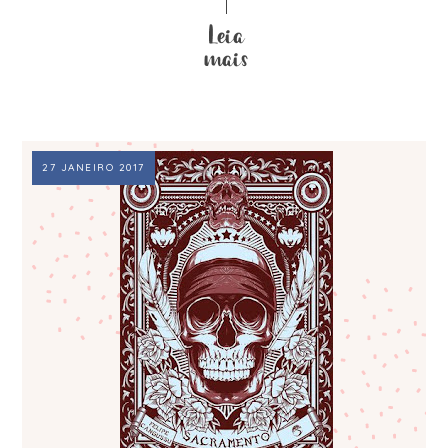
27 JANEIRO 2017