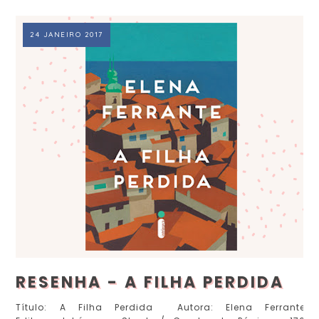
24 JANEIRO 2017
RESENHA - A FILHA PERDIDA
Título: A Filha Perdida Autora: Elena Ferrante