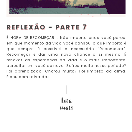
REFLEXÃO - PARTE 7
É HORA DE RECOMEÇAR... Não importa onde você parou,
em que momento da vida você cansou, o que importa é
que sempre é possível e necessário “Recomeçar”.
Recomeçar é dar uma nova chance a si mesmo. É
renovar as esperanças na vida e o mais importante:
acreditar em você de novo. Sofreu muito nesse período?
Foi aprendizado. Chorou muito? Foi limpeza da alma.
Ficou com raiva das...