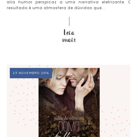
alia humor perspicaz a uma narrativa eletrizante. O
resultado é uma atmosfera de dúvidas que...
23 NOVEMBRO 2016