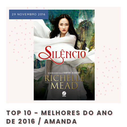
29 NOVEMBRO 2016
TOP 10 - MELHORES DO ANO
DE 2016 / AMANDA