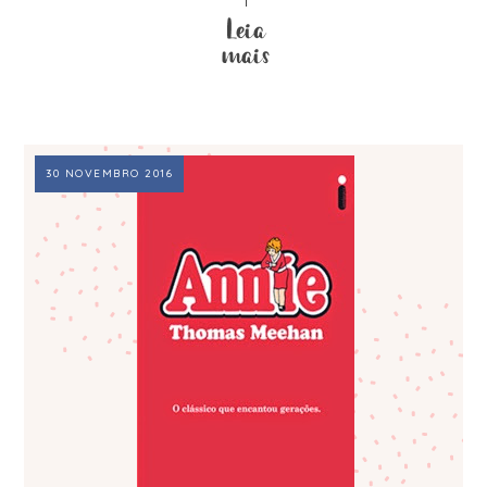
30 NOVEMBRO 2016