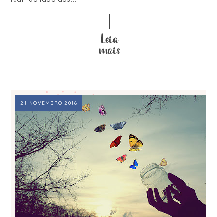
21 NOVEMBRO 2016