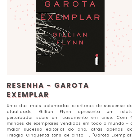
RESENHA - GAROTA
EXEMPLAR
Uma das mais aclamadas escritoras de suspense da
atualidade, Gillian Flynn apresenta um relato
perturbador sobre um casamento em crise. Com 4
milhões de exemplares vendidos em todo o mundo – o
maior sucesso editorial do ano, atrás apenas da
Trilogia Cinquenta tons de cinza –, "Garota Exemplar"