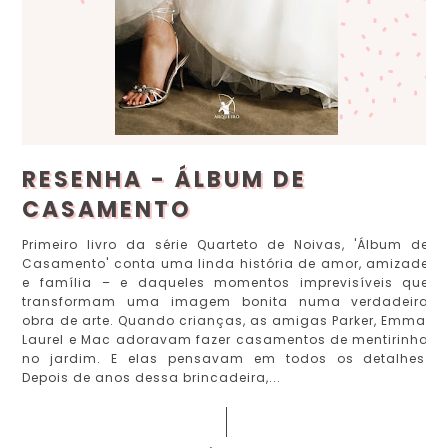
RESENHA - ÁLBUM DE
CASAMENTO
Primeiro livro da série Quarteto de Noivas, 'Álbum de
Casamento' conta uma linda história de amor, amizade
e família – e daqueles momentos imprevisíveis que
transformam uma imagem bonita numa verdadeira
obra de arte. Quando crianças, as amigas Parker, Emma,
Laurel e Mac adoravam fazer casamentos de mentirinha
no jardim. E elas pensavam em todos os detalhes.
Depois de anos dessa brincadeira,...