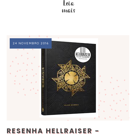
24 NOVEMBRO 2016
RESENHA HELLRAISER -