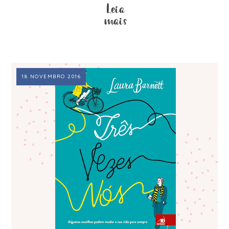
18 NOVEMBRO 2016