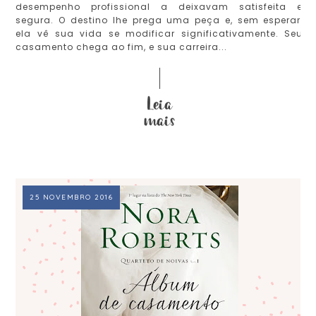
desempenho profissional a deixavam satisfeita e
segura. O destino lhe prega uma peça e, sem esperar,
ela vê sua vida se modificar significativamente. Seu
casamento chega ao fim, e sua carreira...
25 NOVEMBRO 2016