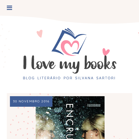
30 NOVEMBRO 2016