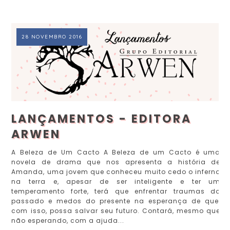
28 NOVEMBRO 2016
LANÇAMENTOS - EDITORA
ARWEN
A Beleza de Um Cacto A Beleza de um Cacto é uma
novela de drama que nos apresenta a história de
Amanda, uma jovem que conheceu muito cedo o inferno
na terra e, apesar de ser inteligente e ter um
temperamento forte, terá que enfrentar traumas do
passado e medos do presente na esperança de que,
com isso, possa salvar seu futuro. Contará, mesmo que
não esperando, com a ajuda...