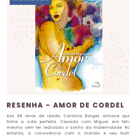
RESENHA - AMOR DE CORDEL
Aos 38 anos de idade, Carolina Borges achava que
tinha a vida perfeita. Casada com Miguel, era feliz
mesmo sem ter realizado o sonho da maternidade. No
entanto, a convivência com o marido e seu bom