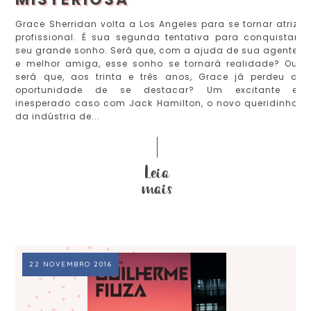
Grace Sherridan volta a Los Angeles para se tornar atriz
profissional. É sua segunda tentativa para conquistar
seu grande sonho. Será que, com a ajuda de sua agente
e melhor amiga, esse sonho se tornará realidade? Ou
será que, aos trinta e três anos, Grace já perdeu a
oportunidade de se destacar? Um excitante e
inesperado caso com Jack Hamilton, o novo queridinho
da indústria de...
22 NOVEMBRO 2016