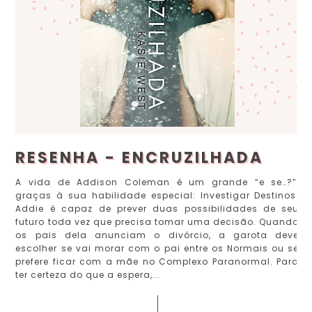
RESENHA - ENCRUZILHADA
A vida de Addison Coleman é um grande “e se…?”,
graças à sua habilidade especial: Investigar Destinos.
Addie é capaz de prever duas possibilidades de seu
futuro toda vez que precisa tomar uma decisão. Quando
os pais dela anunciam o divórcio, a garota deve
escolher se vai morar com o pai entre os Normais ou se
prefere ficar com a mãe no Complexo Paranormal. Para
ter certeza do que a espera,...