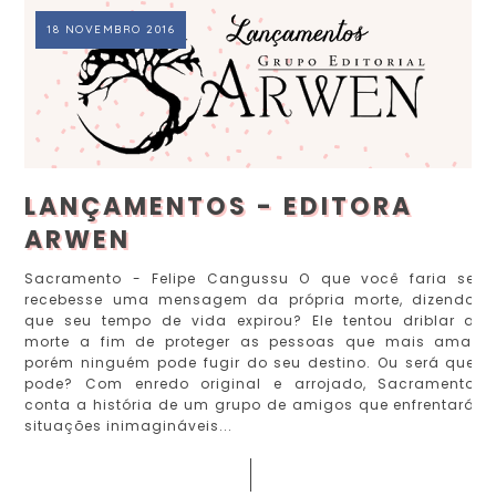
18 NOVEMBRO 2016
LANÇAMENTOS - EDITORA
ARWEN
Sacramento - Felipe Cangussu O que você faria se
recebesse uma mensagem da própria morte, dizendo
que seu tempo de vida expirou? Ele tentou driblar a
morte a fim de proteger as pessoas que mais ama,
porém ninguém pode fugir do seu destino. Ou será que
pode? Com enredo original e arrojado, Sacramento
conta a história de um grupo de amigos que enfrentará
situações inimagináveis...