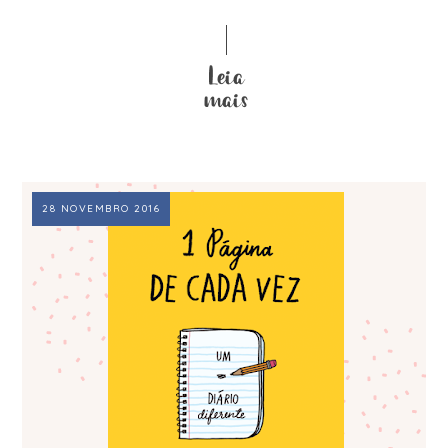
28 NOVEMBRO 2016