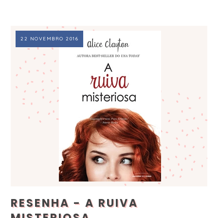
22 NOVEMBRO 2016
RESENHA - A RUIVA
MISTERIOSA