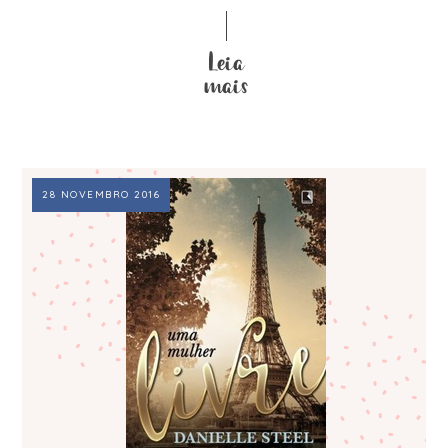
28 NOVEMBRO 2016