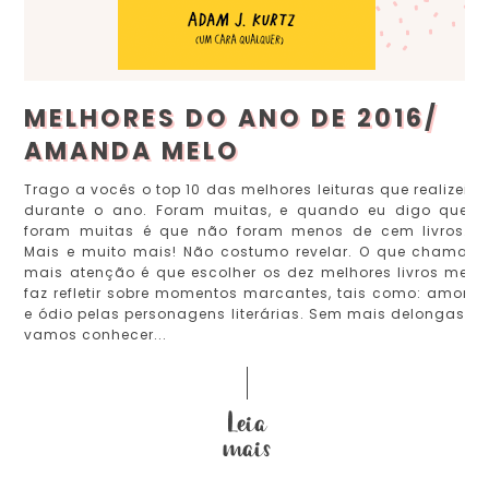
MELHORES DO ANO DE 2016/
AMANDA MELO
Trago a vocês o top 10 das melhores leituras que realizei
durante o ano. Foram muitas, e quando eu digo que
foram muitas é que não foram menos de cem livros.
Mais e muito mais! Não costumo revelar. O que chama
mais atenção é que escolher os dez melhores livros me
faz refletir sobre momentos marcantes, tais como: amor
e ódio pelas personagens literárias. Sem mais delongas,
vamos conhecer...