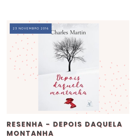
23 NOVEMBRO 2016
RESENHA - DEPOIS DAQUELA
MONTANHA