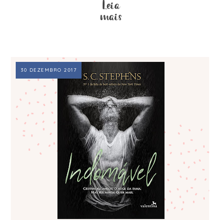
30 DEZEMBRO 2017