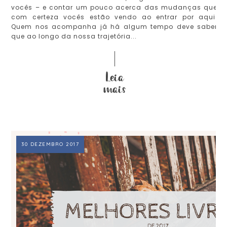
vocês – e contar um pouco acerca das mudanças que
com certeza vocês estão vendo ao entrar por aqui.
Quem nos acompanha já há algum tempo deve saber
que ao longo da nossa trajetória...
30 DEZEMBRO 2017