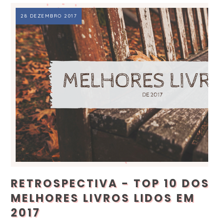
28 DEZEMBRO 2017
RETROSPECTIVA - TOP 10 DOS
MELHORES LIVROS LIDOS EM
2017