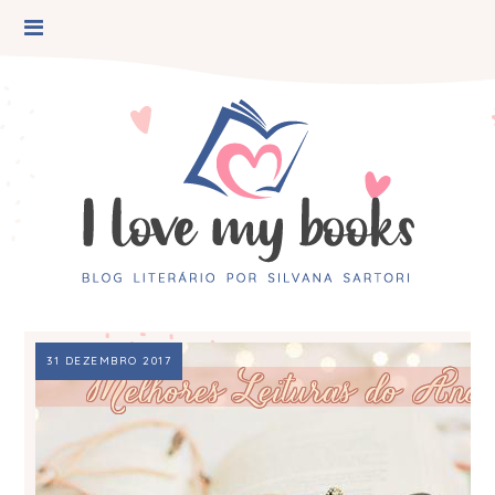
31 DEZEMBRO 2017