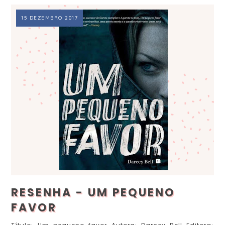
15 DEZEMBRO 2017
RESENHA - UM PEQUENO
FAVOR