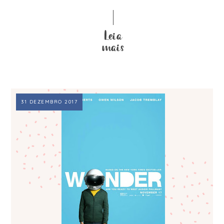
31 DEZEMBRO 2017