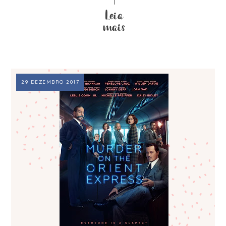
29 DEZEMBRO 2017