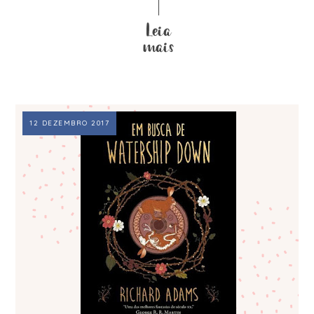
12 DEZEMBRO 2017