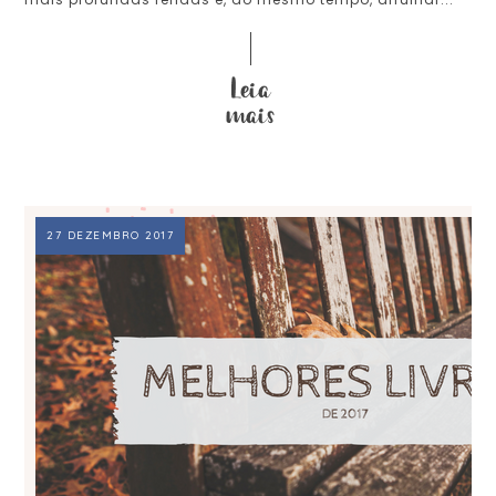
27 DEZEMBRO 2017