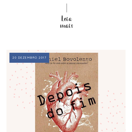
20 DEZEMBRO 2017