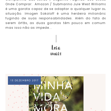
Onde Comprar: Amazon / Submarino Jule West Williams
é uma garota capaz de se adaptar a qualquer lugar ou
situação. Imogen Sokoloff é uma herdeira milionária
fugindo de suas responsabilidades. Além do fato de
serem órfãs, as duas garotas têm pouco em comum,
mas isso não as impede...
13 DEZEMBRO 2017