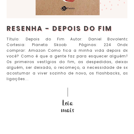
RESENHA - DEPOIS DO FIM
Título: Depois do Fim Autor: Daniel Bovolento
Cortesia: Planeta Skoob Páginas: 224 Onde
comprar: Amazon Como fica a minha vida depois de
você? Como é que a gente faz para esquecer alguém?
Os primeiros vestígios do fim, as despedidas, deixar
alguém, ser deixado, o recomeço, a necessidade de se
acostumar a viver sozinho de novo, os flashbacks, as
ligações...