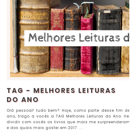
TAG - MELHORES LEITURAS
DO ANO
Olá pessoal! tudo bem? Hoje, como parte desse fim de
ano, trago a vocês a TAG Melhores Leituras do Ano. Irei
dividir com vocês os livros que mais me surpreenderam
e dos quais mais gostei em 2017. ...