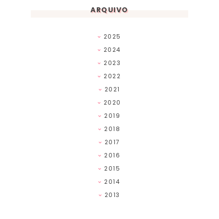
ARQUIVO
2025
2024
2023
2022
2021
2020
2019
2018
2017
2016
2015
2014
2013