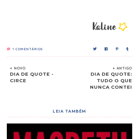
1
COMENTÁRIOS
+ NOVO
+ ANTIGO
DIA DE QUOTE -
DIA DE QUOTE:
CIRCE
TUDO O QUE
NUNCA CONTEI
LEIA TAMBÉM