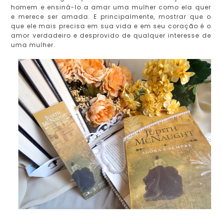
homem e ensiná-lo a amar uma mulher como ela quer
e merece ser amada. E principalmente, mostrar que o
que ele mais precisa em sua vida e em seu coração é o
amor verdadeiro e desprovido de qualquer interesse de
uma mulher.