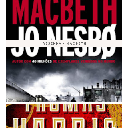
RESENHA - MACBETH