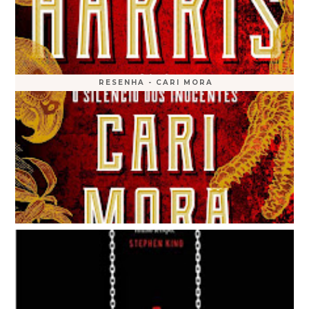
RESENHA - CARI MORA