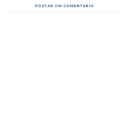
POSTAR UM COMENTÁRIO