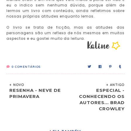
eu o indico sem nenhuma dúvida, porque além de
lermos um livro com conteúdo, ainda refletimos sobre
nossas próprias atitudes enquanto lemos.
O livro se trata de ficção, mas as atitudes dos
personagens são um reflexo de nós mesmos em muitos
aspectos e eu gostei muito da leitura.
0
COMENTÁRIOS
+ NOVO
+ ANTIGO
RESENHA - NEVE DE
ESPECIAL -
PRIMAVERA
CONHECENDO OS
AUTORES... BRAD
CROWLEY