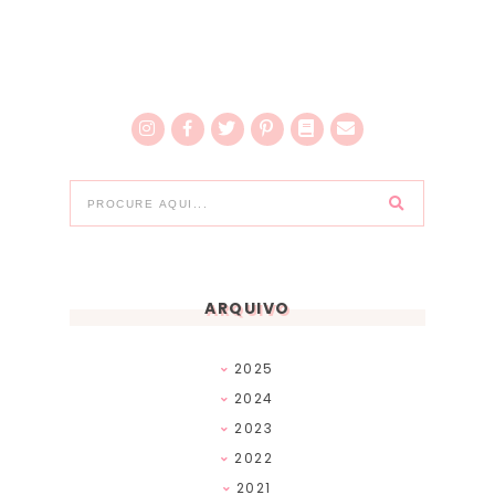
ARQUIVO
2025
2024
2023
2022
2021