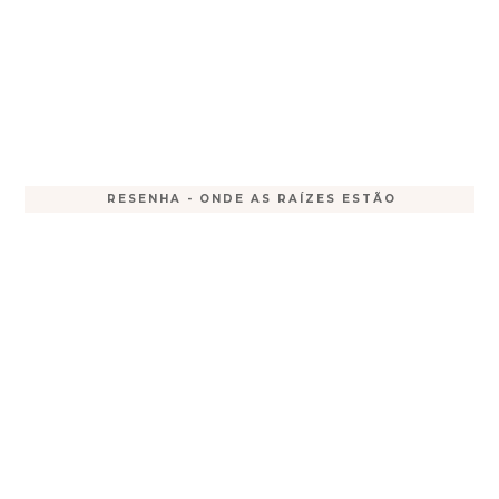
RESENHA - ONDE AS RAÍZES ESTÃO