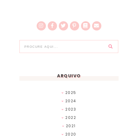
ARQUIVO
2025
2024
2023
2022
2021
2020