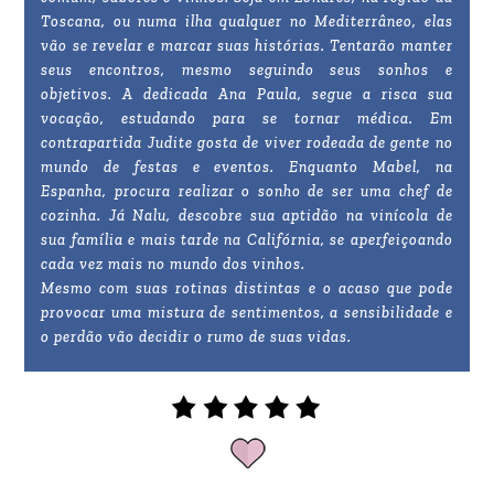
Toscana, ou numa ilha qualquer no Mediterrâneo, elas
vão se revelar e marcar suas histórias. Tentarão manter
seus encontros, mesmo seguindo seus sonhos e
objetivos. A dedicada Ana Paula, segue a risca sua
vocação, estudando para se tornar médica. Em
contrapartida Judite gosta de viver rodeada de gente no
mundo de festas e eventos. Enquanto Mabel, na
Espanha, procura realizar o sonho de ser uma chef de
cozinha. Já Nalu, descobre sua aptidão na vinícola de
sua família e mais tarde na Califórnia, se aperfeiçoando
cada vez mais no mundo dos vinhos.
Mesmo com suas rotinas distintas e o acaso que pode
provocar uma mistura de sentimentos, a sensibilidade e
o perdão vão decidir o rumo de suas vidas.