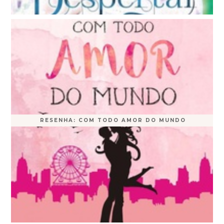
RESENHA: COM TODO AMOR DO MUNDO