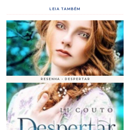
LEIA TAMBÉM
RESENHA - DESPERTAR