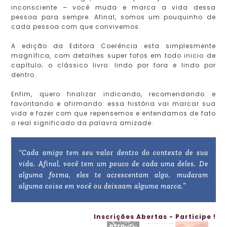
inconsciente – você muda e marca a vida dessa
pessoa para sempre. Afinal, somos um pouquinho de
cada pessoa com que convivemos.
A edição da Editora Coerência esta simplesmente
magnífica, com detalhes super fofos em todo inicio de
capítulo; o clássico livro: lindo por fora e lindo por
dentro.
Enfim, quero finalizar indicando, recomendando e
favoritando e afirmando: essa história vai marcar sua
vida e fazer com que repensemos e entendamos de fato
o real significado da palavra amizade.
“Cada amigo tem seu valor dentro do contexto de sua
vida. Afinal, você tem um pouco de cada uma deles. De
alguma forma, eles te acrescentam algo, mudaram
alguma coisa em você ou deixaam alguma marca.”
Inscrições Abertas - Participe !