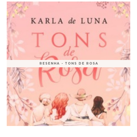
RESENHA - TONS DE ROSA