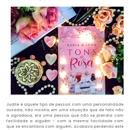
Judite é aquele tipo de pessoa com uma personalidade
ousada, não insistia em uma situação que de fato não
a agradava, era uma pessoa que não se prendia com
facilidade a alguém – com a mesma facilidade com
que se encantava com alguém, acabava perdendo este