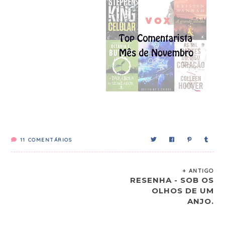
11
COMENTÁRIOS
+ ANTIGO
RESENHA - SOB OS
OLHOS DE UM
ANJO.