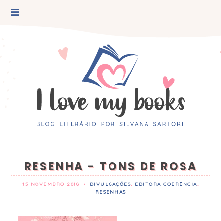
RESENHA - TONS DE ROSA
15 NOVEMBRO 2018
•
DIVULGAÇÕES
,
EDITORA COERÊNCIA
,
RESENHAS