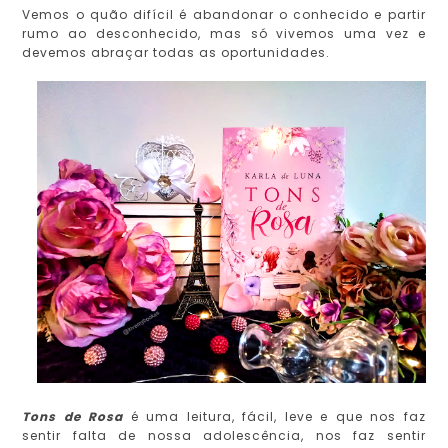
Vemos o quão difícil é abandonar o conhecido e partir
rumo ao desconhecido, mas só vivemos uma vez e
devemos abraçar todas as oportunidades.
Tons de Rosa
é uma leitura, fácil, leve e que nos faz
sentir falta de nossa adolescência, nos faz sentir