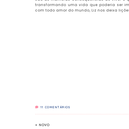
transformando uma vida que poderia ser im
com todo amor do mundo, Liz nos deixa liçõe
11
COMENTÁRIOS
+ NOVO