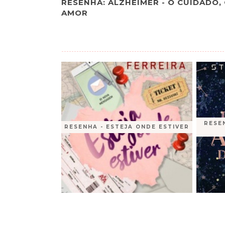
RESENHA: ALZHEIMER - O CUIDADO,
AMOR
RESE
RESENHA - ESTEJA ONDE ESTIVER