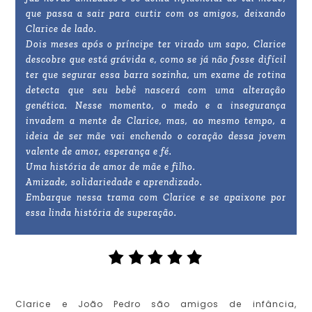
que passa a sair para curtir com os amigos, deixando
Clarice de lado.
Dois meses após o príncipe ter virado um sapo, Clarice
descobre que está grávida e, como se já não fosse difícil
ter que segurar essa barra sozinha, um exame de rotina
detecta que seu bebê nascerá com uma alteração
genética. Nesse momento, o medo e a insegurança
invadem a mente de Clarice, mas, ao mesmo tempo, a
ideia de ser mãe vai enchendo o coração dessa jovem
valente de amor, esperança e fé.
Uma história de amor de mãe e filho.
Amizade, solidariedade e aprendizado.
Embarque nessa trama com Clarice e se apaixone por
essa linda história de superação.
Clarice e João Pedro são amigos de infância,