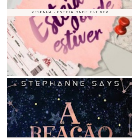
RESENHA - ESTEJA ONDE ESTIVER