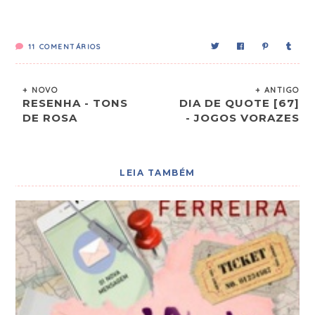
11
COMENTÁRIOS
+ NOVO
+ ANTIGO
RESENHA - TONS
DIA DE QUOTE [67]
DE ROSA
- JOGOS VORAZES
LEIA TAMBÉM