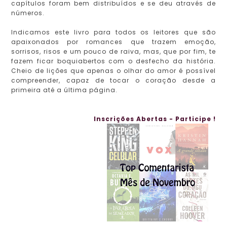
capítulos foram bem distribuídos e se deu através de
números.
Indicamos este livro para todos os leitores que são
apaixonados por romances que trazem emoção,
sorrisos, risos e um pouco de raiva, mas, que por fim, te
fazem ficar boquiabertos com o desfecho da história.
Cheio de lições que apenas o olhar do amor é possível
compreender, capaz de tocar o coração desde a
primeira até a última página.
Inscrições Abertas - Participe !