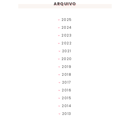
ARQUIVO
2025
2024
2023
2022
2021
2020
2019
2018
2017
2016
2015
2014
2013