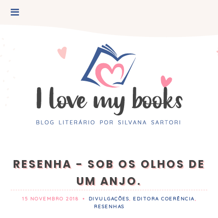
RESENHA - SOB OS OLHOS DE
UM ANJO.
15 NOVEMBRO 2018
•
DIVULGAÇÕES
,
EDITORA COERÊNCIA
,
RESENHAS