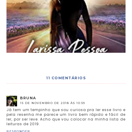
11 COMENTÁRIOS
BRUNA
15 DE NOVEMBRO DE 2018 ÀS 10:59
Já tem um tempinho que sou curiosa pra ler esse livro e
pela resenha me parece um livro bem rápido e fácil de
ler, por ser leve. Acho que vou colocar na minha lista de
leituras de 2019.
RESPONDER