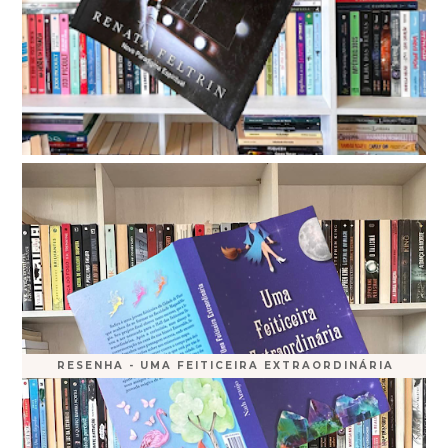
RESENHA - UMA FEITICEIRA EXTRAORDINÁRIA