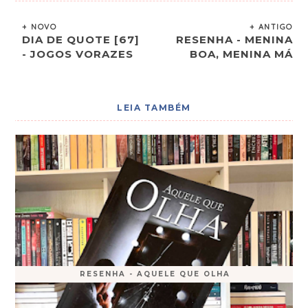
+ NOVO
+ ANTIGO
DIA DE QUOTE [67]
RESENHA - MENINA
- JOGOS VORAZES
BOA, MENINA MÁ
LEIA TAMBÉM
RESENHA - AQUELE QUE OLHA