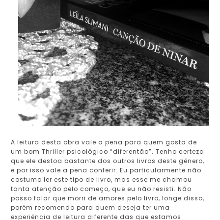
A leitura desta obra vale a pena para quem gosta de
um bom Thriller psicológico “diferentão”. Tenho certeza
que ele destoa bastante dos outros livros deste gênero,
e por isso vale a pena conferir. Eu particularmente não
costumo ler este tipo de livro, mas esse me chamou
tanta atenção pelo começo, que eu não resisti. Não
posso falar que morri de amores pelo livro, longe disso,
porém recomendo para quem deseja ter uma
experiência de leitura diferente das que estamos