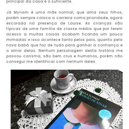
principal da casa é o suficiente.
Já Myriam é uma mãe normal, que ama seus filhos,
porém sempre coloca a carreira como prioridade, agora
escorada na presença de Louise. As crianças são
típicas de uma família de classe média que por terem
acesso a muitas coisas acabam ficando um pouco
mimadas e isso acontece tanto pelos pais, quanto pela
nova babá que faz de tudo para ganhar a confiança e
o amor delas. Nenhum personagem desta história me
passou carisma, são bem crus e humanos, porém não
consegui me identificar com nenhum deles.