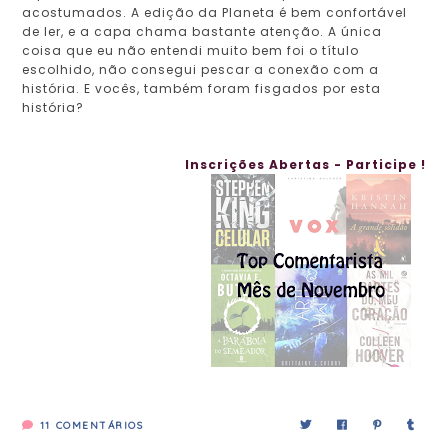
acostumados. A edição da Planeta é bem confortável
de ler, e a capa chama bastante atenção. A única
coisa que eu não entendi muito bem foi o título
escolhido, não consegui pescar a conexão com a
história. E vocês, também foram fisgados por esta
história?
Inscrições Abertas - Participe !
11
COMENTÁRIOS