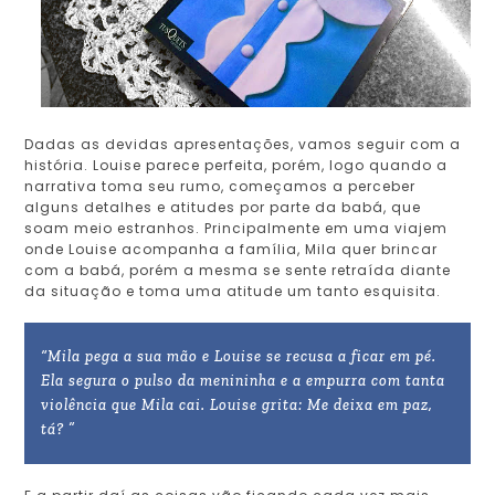
Dadas as devidas apresentações, vamos seguir com a
história. Louise parece perfeita, porém, logo quando a
narrativa toma seu rumo, começamos a perceber
alguns detalhes e atitudes por parte da babá, que
soam meio estranhos. Principalmente em uma viajem
onde Louise acompanha a família, Mila quer brincar
com a babá, porém a mesma se sente retraída diante
da situação e toma uma atitude um tanto esquisita.
“Mila pega a sua mão e Louise se recusa a ficar em pé.
Ela segura o pulso da menininha e a empurra com tanta
violência que Mila cai. Louise grita: Me deixa em paz,
tá? ”