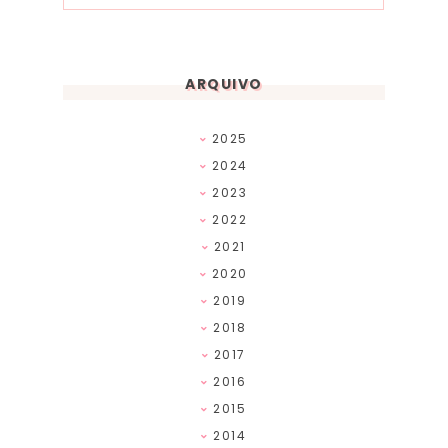
ARQUIVO
2025
2024
2023
2022
2021
2020
2019
2018
2017
2016
2015
2014