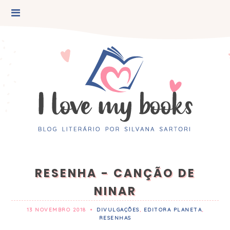
RESENHA - CANÇÃO DE
NINAR
13 NOVEMBRO 2018
•
DIVULGAÇÕES
,
EDITORA PLANETA
,
RESENHAS