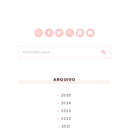
ARQUIVO
2025
2024
2023
2022
2021