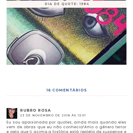
DIA DE QUOTE: 1984
16 COMENTÁRIOS
RUBRO ROSA
23 DE NOVEMBRO DE 2018 ÀS 13:01
Eu sou apaixonada por quotes, ainda mais quando eles
vem de obras que eu não conhecia!Amo o gênero terror
e pelo que li acima,a história está repleta de suspense e