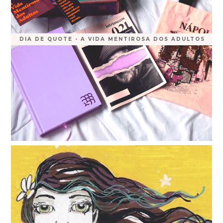
DIA DE QUOTE - A VIDA MENTIROSA DOS ADULTOS