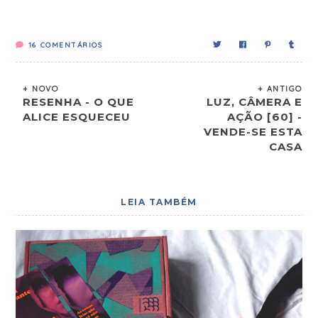
16
COMENTÁRIOS
+ NOVO
+ ANTIGO
RESENHA - O QUE
LUZ, CÂMERA E
ALICE ESQUECEU
AÇÃO [60] -
VENDE-SE ESTA
CASA
LEIA TAMBÉM