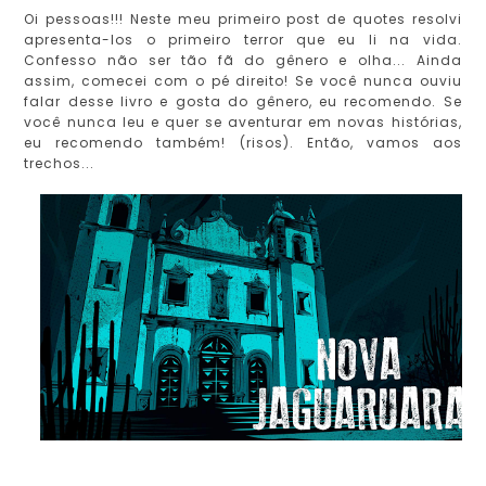
Oi pessoas!!! Neste meu primeiro post de quotes resolvi
apresenta-los o primeiro terror que eu li na vida.
Confesso não ser tão fã do gênero e olha... Ainda
assim, comecei com o pé direito! Se você nunca ouviu
falar desse livro e gosta do gênero, eu recomendo. Se
você nunca leu e quer se aventurar em novas histórias,
eu recomendo também! (risos). Então, vamos aos
trechos...