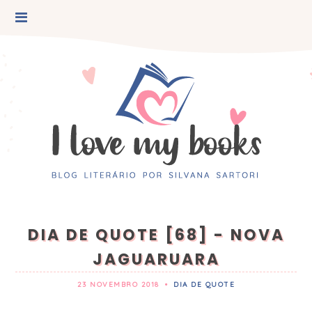
DIA DE QUOTE [68] - NOVA
JAGUARUARA
23 NOVEMBRO 2018
•
DIA DE QUOTE