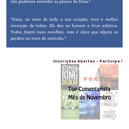
não podemos entender os planos de Deus."
"Deus, no meio de toda a sua criação, teve a melhor
invenção de todas. Ele deu ao homem o livre arbítrio.
Todos fazem suas escolhas, mas é claro que alguns se
perdem no meio do caminho."
Inscrições Abertas - Participe !