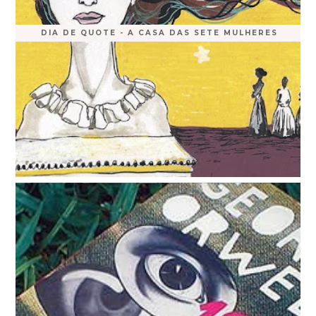
DIA DE QUOTE - A CASA DAS SETE MULHERES