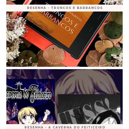
RESENHA - TRONCOS E BARRANCOS
RESENHA - A CAVERNA DO FEITICEIRO