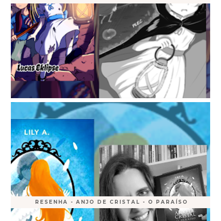
RESENHA - ANJO DE CRISTAL - O PARAÍSO