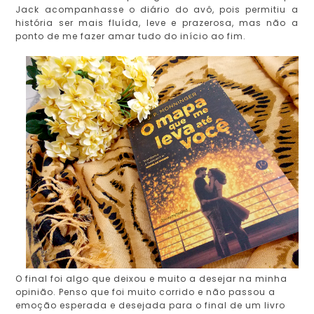
Jack acompanhasse o diário do avô, pois permitiu a
história ser mais fluída, leve e prazerosa, mas não a
ponto de me fazer amar tudo do início ao fim.
O final foi algo que deixou e muito a desejar na minha
opinião. Penso que foi muito corrido e não passou a
emoção esperada e desejada para o final de um livro