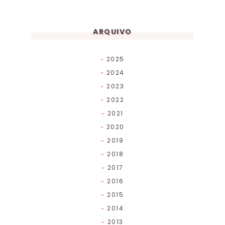
ARQUIVO
2025
2024
2023
2022
2021
2020
2019
2018
2017
2016
2015
2014
2013