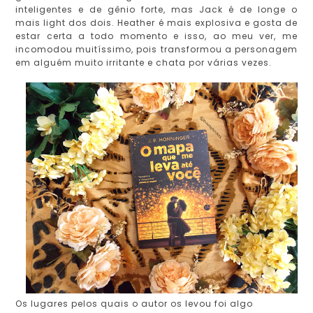
inteligentes e de gênio forte, mas Jack é de longe o
mais light dos dois. Heather é mais explosiva e gosta de
estar certa a todo momento e isso, ao meu ver, me
incomodou muitíssimo, pois transformou a personagem
em alguém muito irritante e chata por várias vezes.
Os lugares pelos quais o autor os levou foi algo