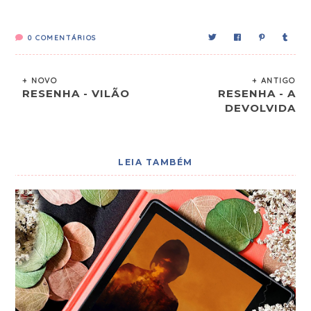
0
COMENTÁRIOS
+ NOVO
+ ANTIGO
RESENHA - VILÃO
RESENHA - A
DEVOLVIDA
LEIA TAMBÉM