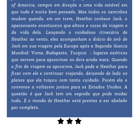
of America, sempre em direção a uma vida estável em
que tudo é muito bem pensado. Mas todos os caminhos
mudam quando, em um trem, Heather conhece Jack, o
apaixonante aventureiro que altera o curso da viagem e
da vida dela. Lançando o cuidadoso itinerário de
Heather ao vento, eles acompanham o diário do avô de
Jack em sua viagem pela Europa após a Segunda Guerra
Mundial: Viena, Budapeste, Turquia - lugares exóticos
que servem para aproximar os dois ainda mais. Quando
o fim da viagem se aproxima, Jack pede a Heather para
ficar com ele e continuar viajando, deixando de lado os
planos que ela traçou com tanto cuidado. Porém ela o
convence a voltarem juntos para os Estados Unidos. A
questão é que Jack tem um segredo que pode mudar
tudo. E o mundo de Heather está prestes a ser abalado
por completo.