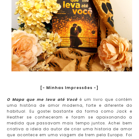
[- Minhas Impressões -]
O Mapa que me leva até Você
é um livro que contém
uma história de amor moderna, forte e diferente do
habitual. Eu gostei bastante da forma como Jack e
Heather se conheceram e foram se apaixonando a
medida que passavam mais tempo juntos. Achei bem
criativa a ideia do autor de criar uma historia de amor
que acontece em uma viagem de trem pela Europa. Foi