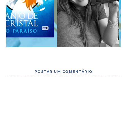
POSTAR UM COMENTÁRIO