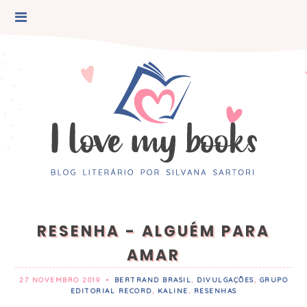
RESENHA - ALGUÉM PARA
AMAR
27 NOVEMBRO 2019
•
BERTRAND BRASIL
,
DIVULGAÇÕES
,
GRUPO
EDITORIAL RECORD
,
KALINE
,
RESENHAS