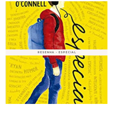
RESENHA - ESPECIAL