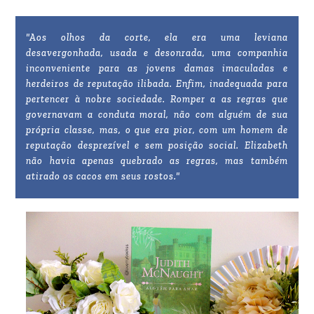
"Aos olhos da corte, ela era uma leviana
desavergonhada, usada e desonrada, uma companhia
inconveniente para as jovens damas imaculadas e
herdeiros de reputação ilibada. Enfim, inadequada para
pertencer à nobre sociedade. Romper a as regras que
governavam a conduta moral, não com alguém de sua
própria classe, mas, o que era pior, com um homem de
reputação desprezível e sem posição social. Elizabeth
não havia apenas quebrado as regras, mas também
atirado os cacos em seus rostos."