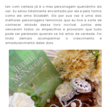
Ian com certeza já é o meu personagem queridinho da
vez. Eu estou totalmente encantada por ele e pela forma
como ele ama Elizabeth. Ela por sua vez é uma das
melhores personagens femininas que eu tive a sorte de
conhecer através desse livro incrível. Juntos eles
venceram todos os empecilhos e provaram que tudo
pode ser perdoado quando se há amor de verdade. Foi
lindo demais acompanhar o crescimento e
amadurecimento deles dois.