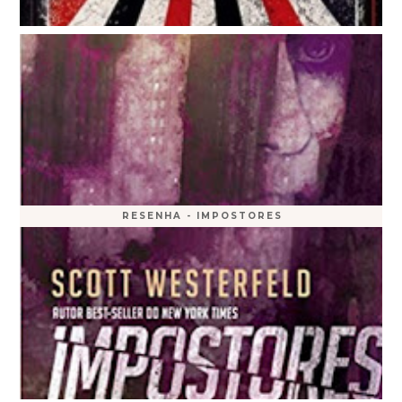
RESENHA - IMPOSTORES