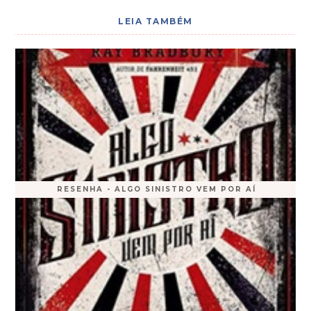
LEIA TAMBÉM
RESENHA - ALGO SINISTRO VEM POR AÍ