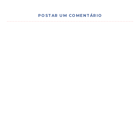
POSTAR UM COMENTÁRIO