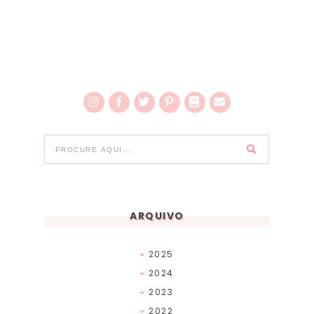
ARQUIVO
2025
2024
2023
2022