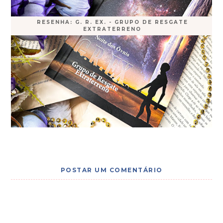
RESENHA: G. R. EX. - GRUPO DE RESGATE
EXTRATERRENO
POSTAR UM COMENTÁRIO