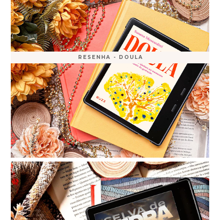
RESENHA - DOULA