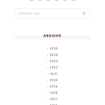
ARQUIVO
2025
2024
2023
2022
2021
2020
2019
2018
2017