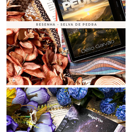
RESENHA - SELVA DE PEDRA