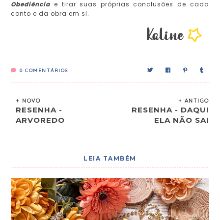
Obediência
e tirar suas próprias conclusões de cada
conto e da obra em si.
0
COMENTÁRIOS
+ NOVO
+ ANTIGO
RESENHA -
RESENHA - DAQUI
ARVOREDO
ELA NÃO SAI
LEIA TAMBÉM