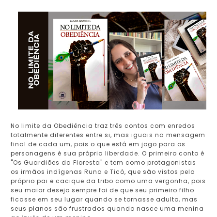
No limite da Obediência traz três contos com enredos
totalmente diferentes entre si, mas iguais na mensagem
final de cada um, pois o que está em jogo para os
personagens é sua própria liberdade. O primeiro conto é
"Os Guardiões da Floresta" e tem como protagonistas
os irmãos indígenas Runa e Ticó, que são vistos pelo
próprio pai e cacique da tribo como uma vergonha, pois
seu maior desejo sempre foi de que seu primeiro filho
ficasse em seu lugar quando se tornasse adulto, mas
seus planos são frustrados quando nasce uma menina