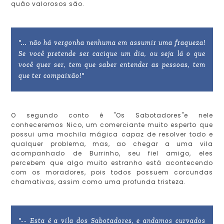
quão valorosos são.
"... não há vergonha nenhuma em assumir uma fraqueza!
Se você pretende ser cacique um dia, ou seja lá o que
você quer ser, tem que saber entender as pessoas, tem
que ter compaixão!"
O segundo conto é "Os Sabotadores"e nele
conheceremos Nico, um comerciante muito esperto que
possui uma mochila mágica capaz de resolver todo e
qualquer problema, mas, ao chegar a uma vila
acompanhado de Burrinho, seu fiel amigo, eles
percebem que algo muito estranho está acontecendo
com os moradores, pois todos possuem corcundas
chamativas, assim como uma profunda tristeza.
"-- Esta é a vila dos Sabotadores, e andamos curvados