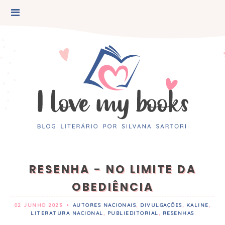
RESENHA - NO LIMITE DA
OBEDIÊNCIA
02 JUNHO 2023
•
AUTORES NACIONAIS
,
DIVULGAÇÕES
,
KALINE
,
LITERATURA NACIONAL
,
PUBLIEDITORIAL
,
RESENHAS