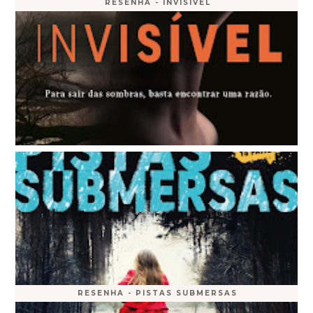
RESENHA - INVISÍVEL
RESENHA - PISTAS SUBMERSAS