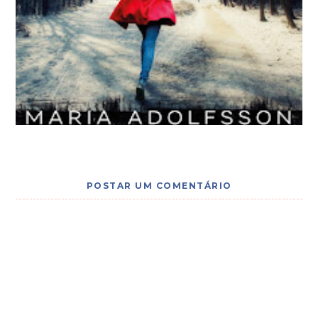
POSTAR UM COMENTÁRIO