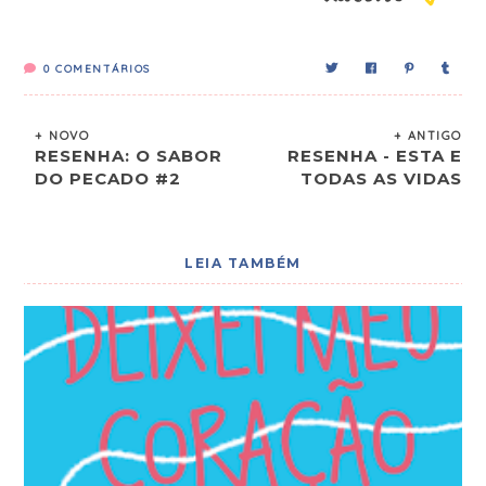
0
COMENTÁRIOS
+ NOVO
+ ANTIGO
RESENHA: O SABOR
RESENHA - ESTA E
DO PECADO #2
TODAS AS VIDAS
LEIA TAMBÉM