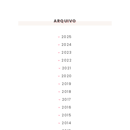
ARQUIVO
2025
2024
2023
2022
2021
2020
2019
2018
2017
2016
2015
2014