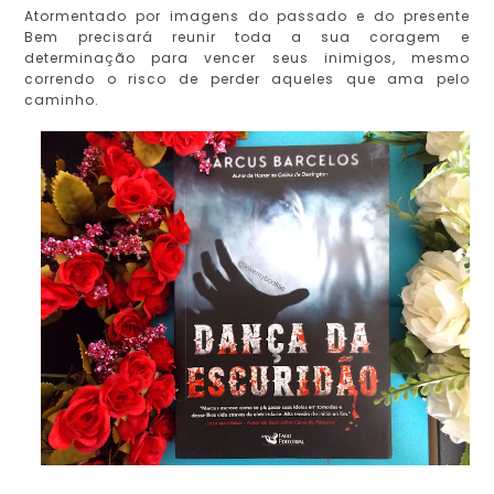
Atormentado por imagens do passado e do presente
Bem precisará reunir toda a sua coragem e
determinação para vencer seus inimigos, mesmo
correndo o risco de perder aqueles que ama pelo
caminho.