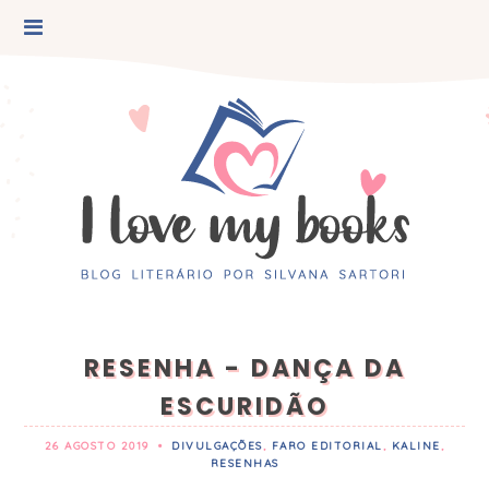
RESENHA - DANÇA DA
ESCURIDÃO
26 AGOSTO 2019
•
DIVULGAÇÕES
,
FARO EDITORIAL
,
KALINE
,
RESENHAS