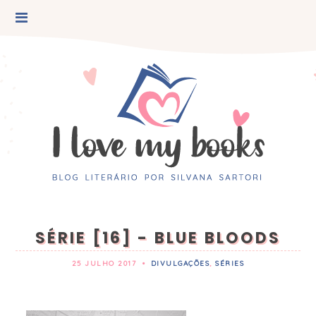
SÉRIE [16] - BLUE BLOODS
25 JULHO 2017
•
DIVULGAÇÕES
,
SÉRIES