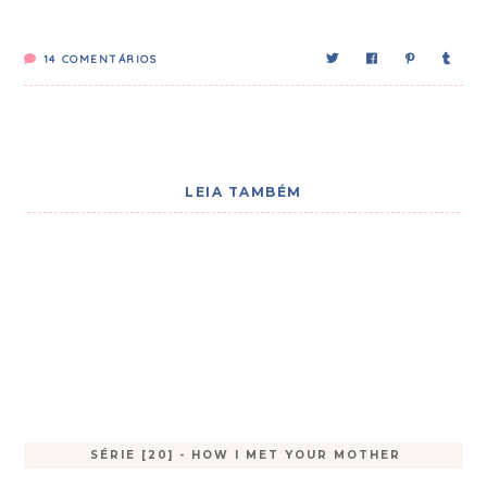
14
COMENTÁRIOS
LEIA TAMBÉM
SÉRIE [20] - HOW I MET YOUR MOTHER