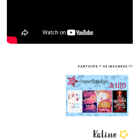
PARTICIPE !! SE INSCREVA !!!