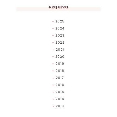
ARQUIVO
2025
2024
2023
2022
2021
2020
2019
2018
2017
2016
2015
2014
2013