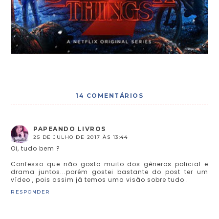
14 COMENTÁRIOS
PAPEANDO LIVROS
25 DE JULHO DE 2017 ÀS 13:44
Oi, tudo bem ?
Confesso que não gosto muito dos gêneros policial e
drama juntos...porém gostei bastante do post ter um
vídeo , pois assim já temos uma visão sobre tudo .
RESPONDER