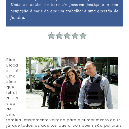
Nada os detém na hora de fazerem justiça e a sua
ocupação é mais do que um trabalho: é uma questão de
família.
Blue
Blood
s é
uma
série
que
retrat
a a
vida
de
uma
família inteiramente voltada para o cumprimento da lei,
já que todos os adultos que a compõem são policiais,