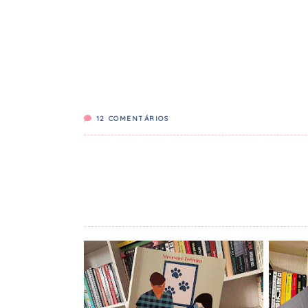
12
COMENTÁRIOS