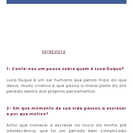
ENTREVISTA
1- Conte-nos um pouco sobre quem é Luca Duque?
Luca Duque é um ser humano que pensa mais do que
devia, muito criativo e que passa a maior parte do dia
perdido dentro dos próprios pensamentos.
2- Em que momento de sua vida passou a escrever
e por que motivo?
Acho que comecei a escrever no inicio da minha pré
adolescência, que foi um período bem complicado