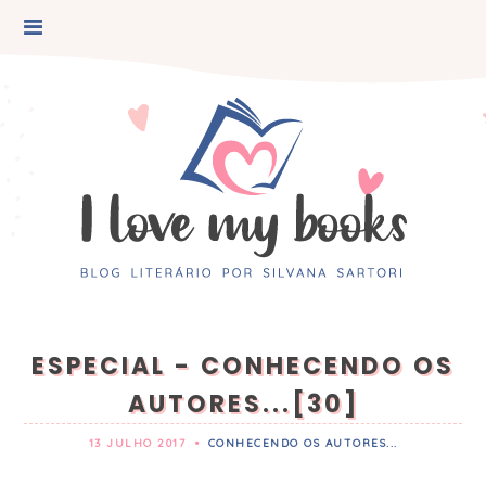
ESPECIAL - CONHECENDO OS
AUTORES...[30]
13 JULHO 2017
•
CONHECENDO OS AUTORES...