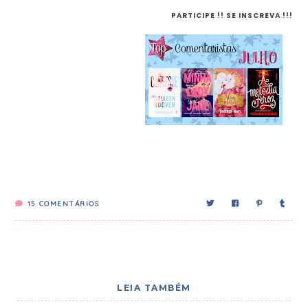
PARTICIPE !! SE INSCREVA !!!
15
COMENTÁRIOS
LEIA TAMBÉM