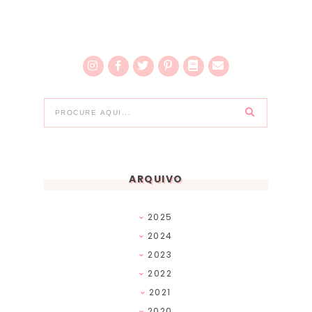
ARQUIVO
2025
2024
2023
2022
2021
2020