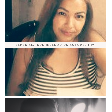
ESPECIAL...CONHECENDO OS AUTORES [ 17 ]