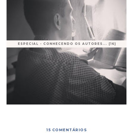
ESPECIAL - CONHECENDO OS AUTORES... [16]
15 COMENTÁRIOS