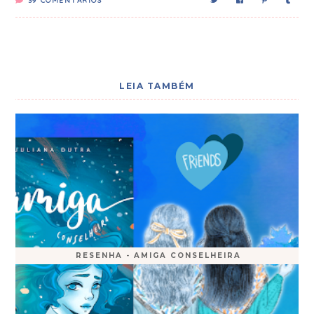
39
COMENTÁRIOS
LEIA TAMBÉM
RESENHA - AMIGA CONSELHEIRA