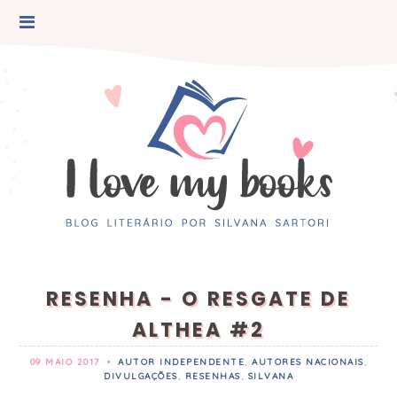
RESENHA - O RESGATE DE
ALTHEA #2
09 MAIO 2017
•
AUTOR INDEPENDENTE
,
AUTORES NACIONAIS
,
DIVULGAÇÕES
,
RESENHAS
,
SILVANA