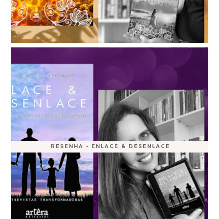
RESENHA - ENLACE & DESENLACE