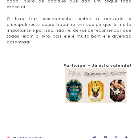
cada início de capitulo que dão um toque todo
especial.
O livro traz ensinamentos sobre a amizade e
principalmente sobre trabalho em equipe que é muito
importante e por isso, não irei deixar de recomendar que
todos leiam o livro, pois ele é muito bom e é diversão
garantida!
Participe! - Já está valendo!