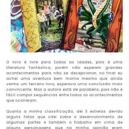
O livro é livre para todas as idades, pois é uma
literatura fantástica, porém não esperem grandes
acontecimentos para não se decepcionar, no final eu
achei uma aventura bem morna mesmo que ainda
venha um terceiro livro, esperava uma conclusão mais
convincente. Mas a autora está de parabéns, pois não é
fácil compor sequências entre todos os acontecimentos
que ocorreram.
Quanto a minha classificação, dei 3 estrelas devido
alguns fatos que citei sobre o desenvolvimento de
algumas partes e também o trabalho em cima de
alguns personagens que na minha opinião eram