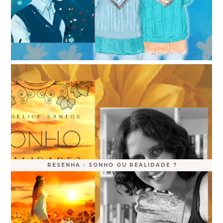
RESENHA - SONHO OU REALIDADE ?