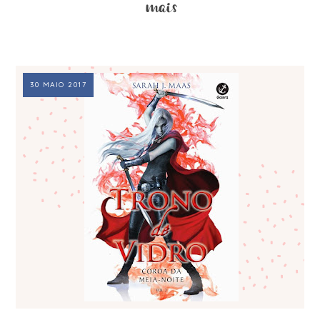
30 MAIO 2017