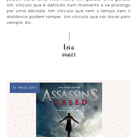
Um vínculo que é definido num momento e se prolonga
por uma década. Um vínculo que nem o tempo nem a
distância podem romper. Um vínculo que vai durar para
sempre. Ao...
31 MAIO 2017