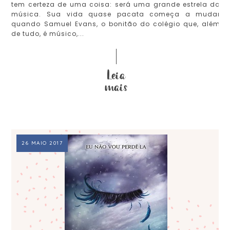
tem certeza de uma coisa: será uma grande estrela da
música. Sua vida quase pacata começa a mudar
quando Samuel Evans, o bonitão do colégio que, além
de tudo, é músico,...
26 MAIO 2017