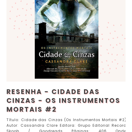
RESENHA - CIDADE DAS
CINZAS - OS INSTRUMENTOS
MORTAIS #2
Título: Cidade das Cinzas (Os Instrumentos Mortais #2)
Autor: Cassandra Clare Editora: Grupo Editorial Record
Skoob / Goodreads Páginas: 406 Onde