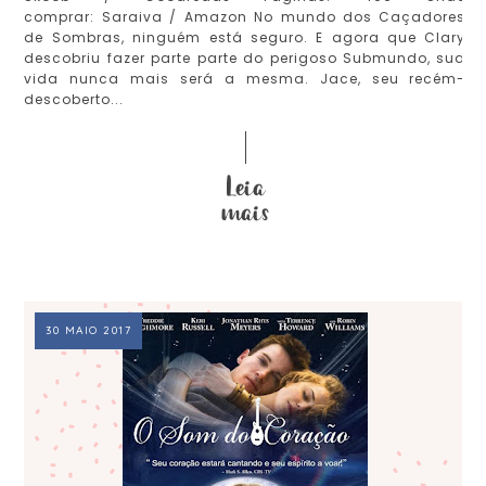
comprar: Saraiva / Amazon No mundo dos Caçadores
de Sombras, ninguém está seguro. E agora que Clary
descobriu fazer parte parte do perigoso Submundo, sua
vida nunca mais será a mesma. Jace, seu recém-
descoberto...
30 MAIO 2017