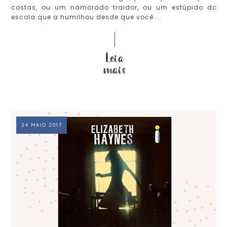
costas, ou um namorado traidor, ou um estúpido da
escola que a humilhou desde que você...
24 MAIO 2017