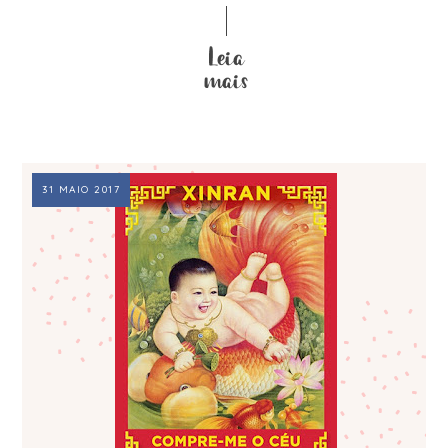
31 MAIO 2017