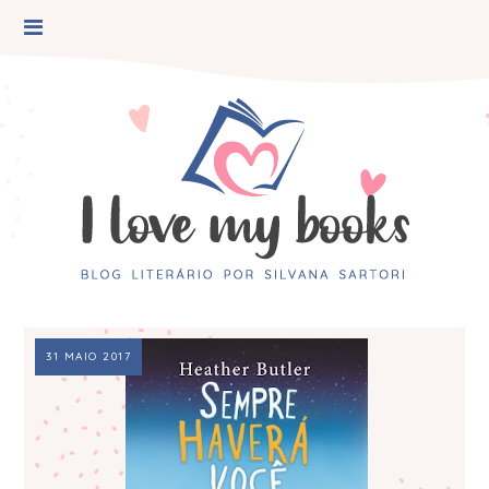
31 MAIO 2017