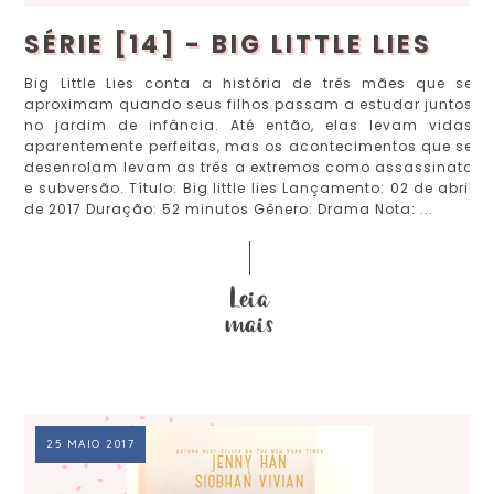
SÉRIE [14] - BIG LITTLE LIES
Big Little Lies conta a história de três mães que se
aproximam quando seus filhos passam a estudar juntos
no jardim de infância. Até então, elas levam vidas
aparentemente perfeitas, mas os acontecimentos que se
desenrolam levam as três a extremos como assassinato
e subversão. Título: Big little lies Lançamento: 02 de abril
de 2017 Duração: 52 minutos Gênero: Drama Nota: ...
25 MAIO 2017