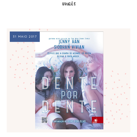
31 MAIO 2017