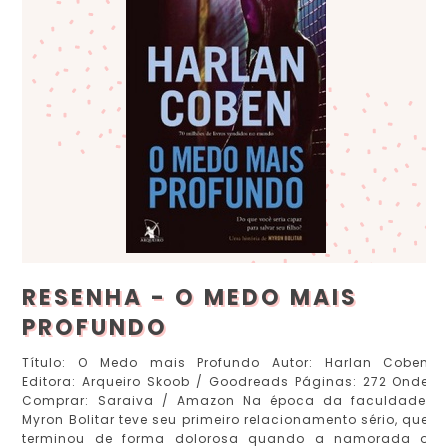
RESENHA - O MEDO MAIS
PROFUNDO
Título: O Medo mais Profundo Autor: Harlan Coben
Editora: Arqueiro Skoob / Goodreads Páginas: 272 Onde
Comprar: Saraiva / Amazon Na época da faculdade,
Myron Bolitar teve seu primeiro relacionamento sério, que
terminou de forma dolorosa quando a namorada o