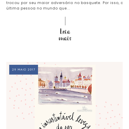
trocou por seu maior adversário no basquete. Por isso, a
última pessoa no mundo que...
29 MAIO 2017