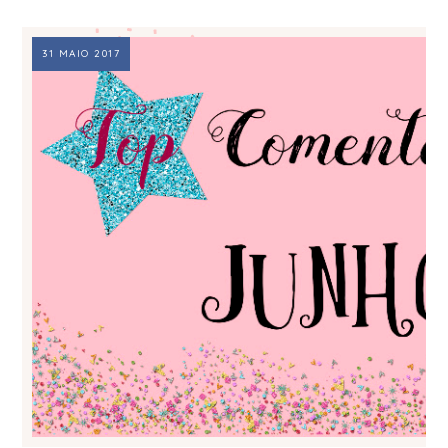
31 MAIO 2017