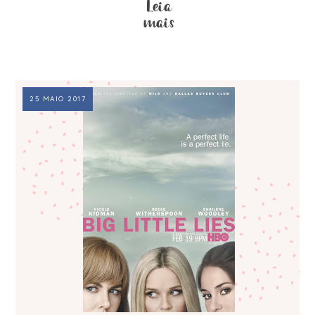
25 MAIO 2017