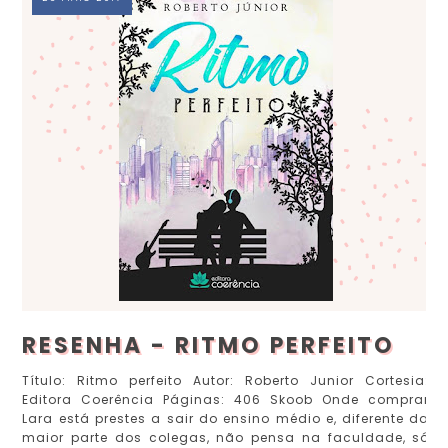
RESENHA - RITMO PERFEITO
Título: Ritmo perfeito Autor: Roberto Junior Cortesia:
Editora Coerência Páginas: 406 Skoob Onde comprar
Lara está prestes a sair do ensino médio e, diferente da
maior parte dos colegas, não pensa na faculdade, só