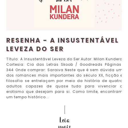
RESENHA - A INSUSTENTÁVEL
LEVEZA DO SER
Título: A Insustentável Leveza do Ser Autor: Milan Kundera
Cortesia: Cia das Letras Skoob / Goodreads Páginas:
344 Onde comprar: Saraiva Neste que é sem dúvida um
dos romances mais importantes do século XX, ficção e
filosofia se entrelaçam por meio da história de quatro
adultos capazes de quase tudo para vivenciar o
erotismo que desejam para si. Como limite, encontram
um tempo histórico...