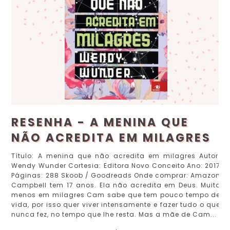
RESENHA - A MENINA QUE
NÃO ACREDITA EM MILAGRES
Título: A menina que não acredita em milagres Autor:
Wendy Wunder Cortesia: Editora Novo Conceito Ano: 2017
Páginas: 288 Skoob / Goodreads Onde comprar: Amazon
Campbell tem 17 anos. Ela não acredita em Deus. Muito
menos em milagres Cam sabe que tem pouco tempo de
vida, por isso quer viver intensamente e fazer tudo o que
nunca fez, no tempo que lhe resta. Mas a mãe de Cam...