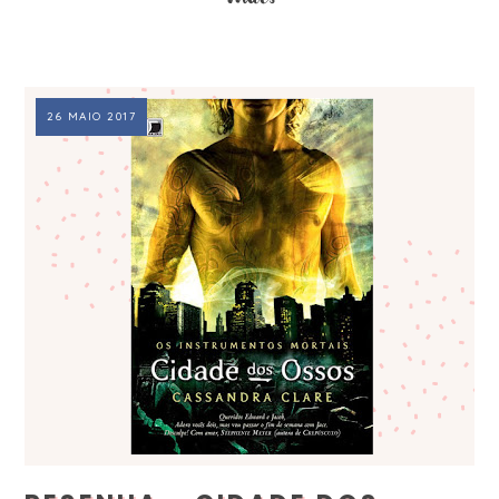
26 MAIO 2017