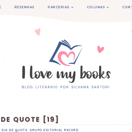
E
RESENHAS
PARCERIAS
COLUNAS
CON
 DE QUOTE [19]
DIA DE QUOTE
,
GRUPO EDITORIAL RECORD