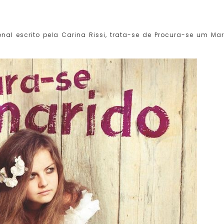
nal escrito pela Carina Rissi, trata-se de Procura-se um Mar