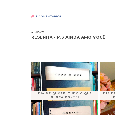
3
COMENTÁRIOS
+ NOVO
RESENHA - P.S AINDA AMO VOCÊ
DIA DE QUOTE: TUDO O QUE
DIA D
NUNCA CONTEI