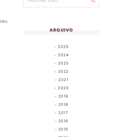
ido,
ARQUIVO
2025
2024
2023
2022
2021
2020
2019
2018
2017
2016
2015