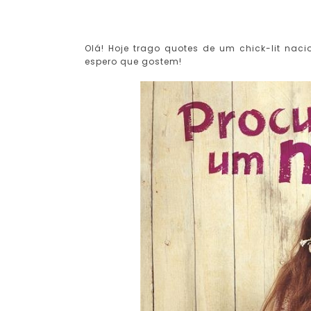
Olá! Hoje trago quotes de um chick-lit nacio
espero que gostem!