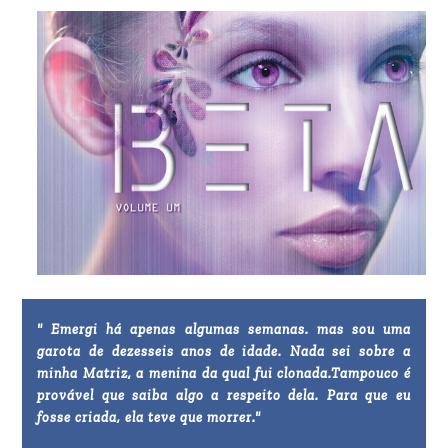
" Emergi há apenas algumas semanas. mas sou uma
garota de dezesseis anos de idade. Nada sei sobre a
minha Matriz, a menina da qual fui clonada.Tampouco é
provável que saiba algo a respeito dela. Para que eu
fosse criada, ela teve que morrer."