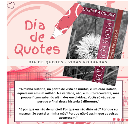
DIA DE QUOTES - VIDAS ROUBADAS