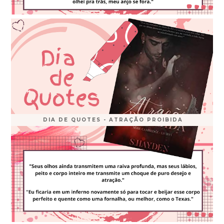
DIA DE QUOTES - ATRAÇÃO PROIBIDA