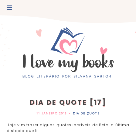
DIA DE QUOTE [17]
11 JANEIRO 2016
•
DIA DE QUOTE
Hoje vim trazer alguns quotes incríveis de Beta, a última
distopia que li!