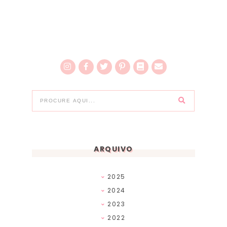
ARQUIVO
2025
2024
2023
2022