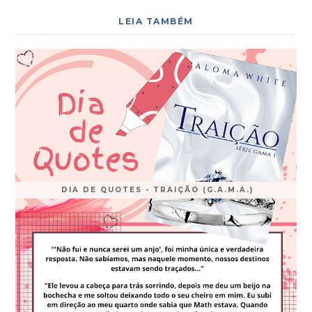
LEIA TAMBÉM
DIA DE QUOTES - TRAIÇÃO (G.A.M.A.)