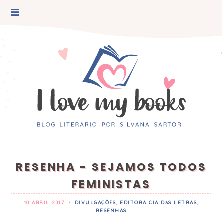
RESENHA - SEJAMOS TODOS
FEMINISTAS
10 ABRIL 2017
•
DIVULGAÇÕES
,
EDITORA CIA DAS LETRAS
,
RESENHAS