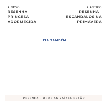
+ NOVO
+ ANTIGO
RESENHA -
RESENHA -
PRINCESA
ESCÂNDALOS NA
ADORMECIDA
PRIMAVERA
LEIA TAMBÉM
RESENHA - ONDE AS RAÍZES ESTÃO