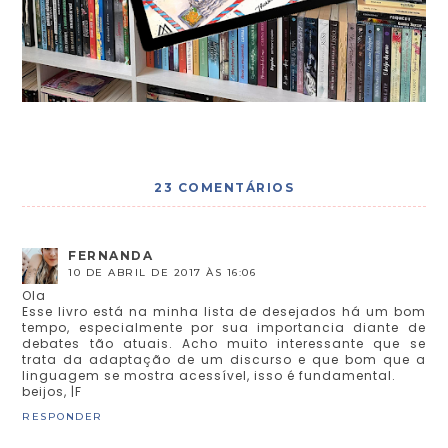
23 COMENTÁRIOS
FERNANDA
10 DE ABRIL DE 2017 ÀS 16:06
Ola
Esse livro está na minha lista de desejados há um bom
tempo, especialmente por sua importancia diante de
debates tão atuais. Acho muito interessante que se
trata da adaptação de um discurso e que bom que a
linguagem se mostra acessível, isso é fundamental.
beijos, |F
RESPONDER