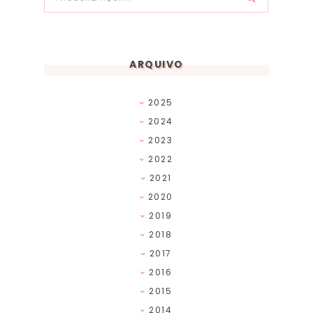
ARQUIVO
2025
2024
2023
2022
2021
2020
2019
2018
2017
2016
2015
2014