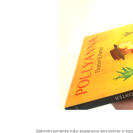
Definitivamente não esperava encontrar o tip