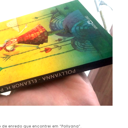
o de enredo que encontrei em “Pollyana”.