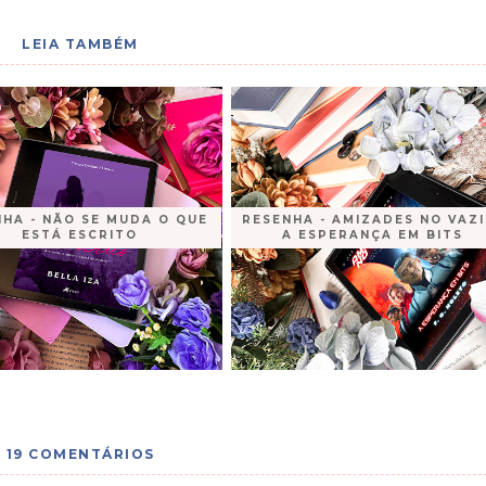
LEIA TAMBÉM
HA - NÃO SE MUDA O QUE
RESENHA - AMIZADES NO VAZI
ESTÁ ESCRITO
A ESPERANÇA EM BITS
19 COMENTÁRIOS