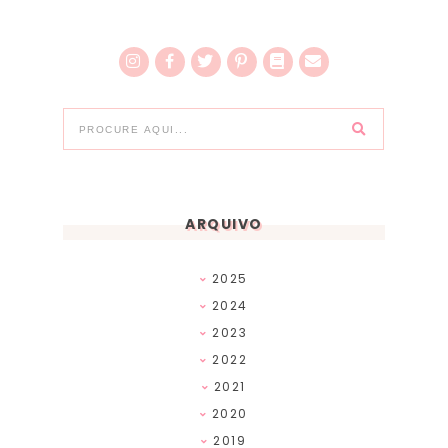
ARQUIVO
2025
2024
2023
2022
2021
2020
2019