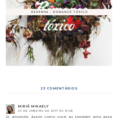
RESENHA - ROMANCE TÓXICO
23 COMENTÁRIOS
MIRIÃ MIKAELY
24 DE JANEIRO DE 2017 ÀS 15:48
Oi, Amanda. Assim como você, eu também amo essa