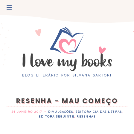
RESENHA - MAU COMEÇO
24 JANEIRO 2017
•
DIVULGAÇÕES
,
EDITORA CIA DAS LETRAS
,
EDITORA SEGUINTE
,
RESENHAS