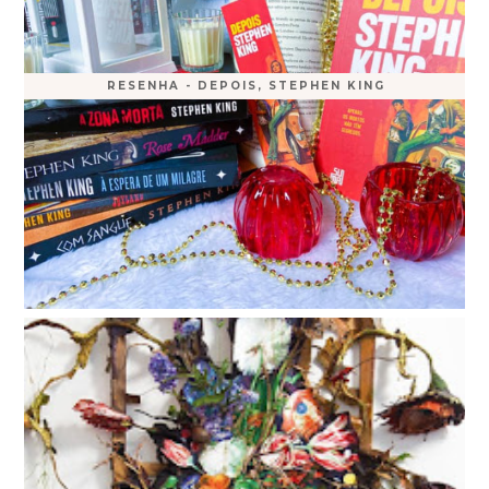
RESENHA - DEPOIS, STEPHEN KING