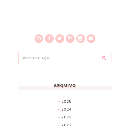
ARQUIVO
2025
2024
2023
2022