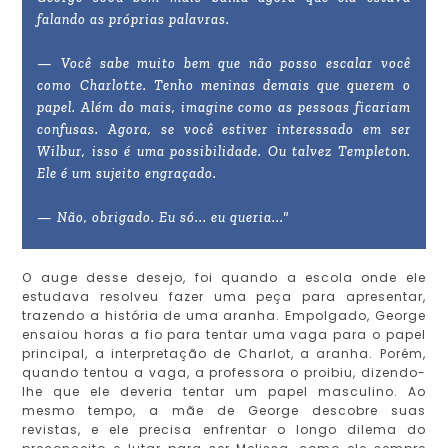
falando as próprias palavras.
— Você sabe muito bem que não posso escalar você
como Charlotte. Tenho meninas demais que querem o
papel. Além do mais, imagine como as pessoas ficariam
confusas. Agora, se você estiver interessado em ser
Wilbur, isso é uma possibilidade. Ou talvez Templeton.
Ele é um sujeito engraçado.
— Não, obrigado. Eu só... eu queria..."
O auge desse desejo, foi quando a escola onde ele
estudava resolveu fazer uma peça para apresentar,
trazendo a história de uma aranha. Empolgado, George
ensaiou horas a fio para tentar uma vaga para o papel
principal, a interpretação de Charlot, a aranha. Porém,
quando tentou a vaga, a professora o proibiu, dizendo-
lhe que ele deveria tentar um papel masculino. Ao
mesmo tempo, a mãe de George descobre suas
revistas, e ele precisa enfrentar o longo dilema do