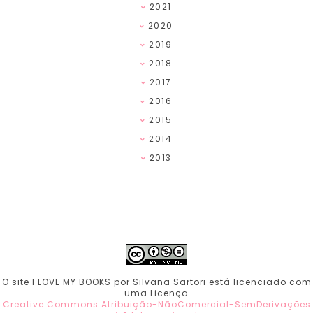
2021
2020
2019
2018
2017
2016
2015
2014
2013
O site I LOVE MY BOOKS por Silvana Sartori está licenciado com
uma Licença
Creative Commons Atribuição-NãoComercial-SemDerivações