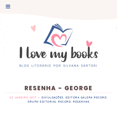
RESENHA - GEORGE
20 JANEIRO 2017
•
DIVULGAÇÕES
,
EDITORA GALERA RECORD
,
GRUPO EDITORIAL RECORD
,
RESENHAS