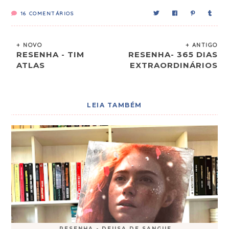
16
COMENTÁRIOS
+ NOVO
+ ANTIGO
RESENHA - TIM
RESENHA- 365 DIAS
ATLAS
EXTRAORDINÁRIOS
LEIA TAMBÉM
RESENHA - DEUSA DE SANGUE