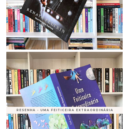
RESENHA - UMA FEITICEIRA EXTRAORDINÁRIA