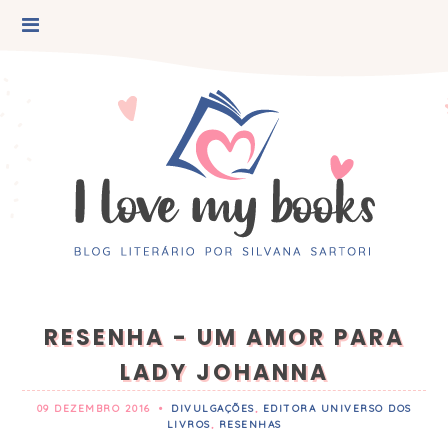
RESENHA - UM AMOR PARA
LADY JOHANNA
09 DEZEMBRO 2016
•
DIVULGAÇÕES
,
EDITORA UNIVERSO DOS
LIVROS
,
RESENHAS