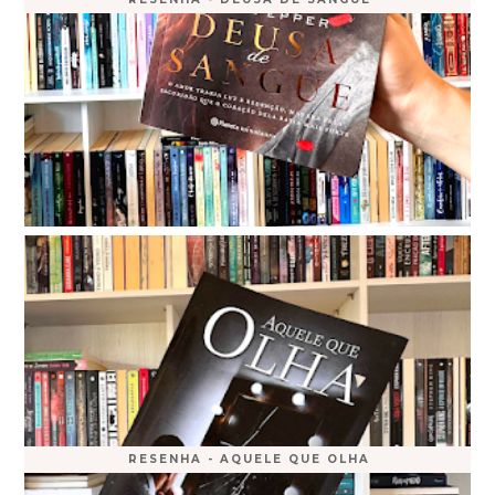
RESENHA - AQUELE QUE OLHA