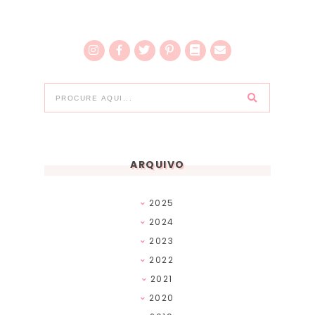
ARQUIVO
2025
2024
2023
2022
2021
2020