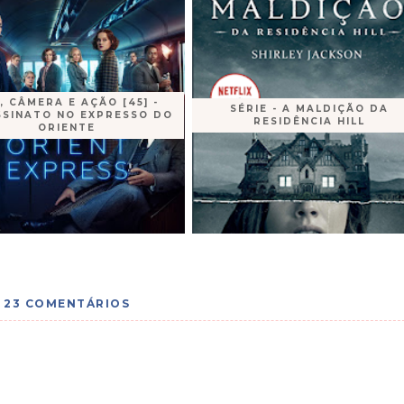
, CÂMERA E AÇÃO [45] -
SÉRIE - A MALDIÇÃO DA
SSINATO NO EXPRESSO DO
RESIDÊNCIA HILL
ORIENTE
23 COMENTÁRIOS