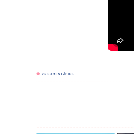
23
COMENTÁRIOS