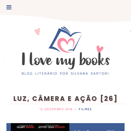
LUZ, CÂMERA E AÇÃO [26]
12 DEZEMBRO 2016
•
FILMES