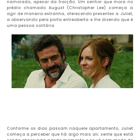
namorado, apesar da traição. Um senhor que mora no
prédio chamado August (Christopher Lee) começa a
agir de maneira estranha, oferecendo presentes a Juliet,
a observando pela porta entreaberta e lhe dizendo que é
uma pessoa solitária.
Conforme os dias passam naquele apartamento, Juliet
começa a perceber que há algo mais ali; sente que está