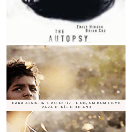
PARA ASSISTIR E REFLETIR - LION, UM BOM FILME
PARA O INÍCIO DO ANO