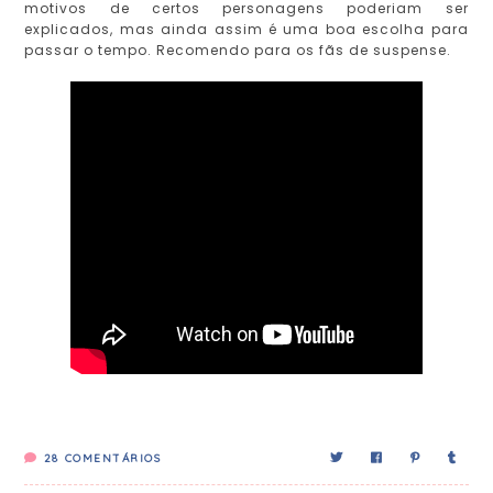
motivos de certos personagens poderiam ser
explicados, mas ainda assim é uma boa escolha para
passar o tempo. Recomendo para os fãs de suspense.
28
COMENTÁRIOS