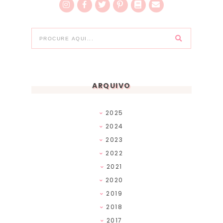
ARQUIVO
2025
2024
2023
2022
2021
2020
2019
2018
2017