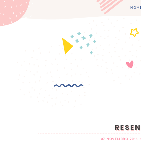
HOM
RESEN
07 NOVEMBRO 2016