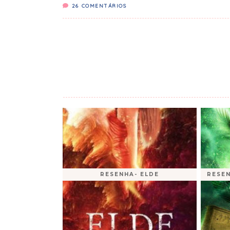
26
COMENTÁRIOS
RESENHA- ELDE
RESEN