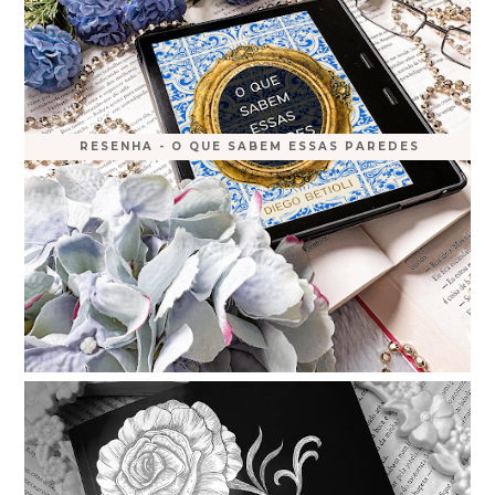
RESENHA - O QUE SABEM ESSAS PAREDES