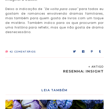
Deixo a indicação de
''De volta para casa''
para todos eu
gostam de romances envolvendo dramas familiares,
mas também para quem gosta de livros com um toque
de mistério. Também indico para os que procuram por
uma história para refletir, mas que não gosta de drama
desnecessário.
42
COMENTÁRIOS
+ ANTIGO
RESENHA: INSIGHT
LEIA TAMBÉM