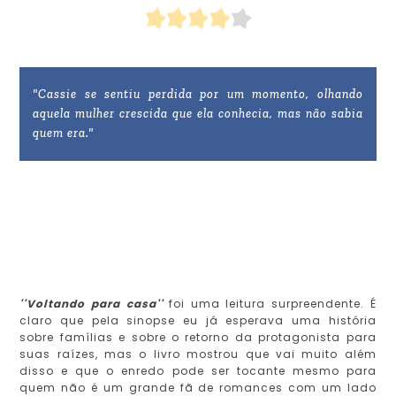
"Cassie se sentiu perdida por um momento, olhando
aquela mulher crescida que ela conhecia, mas não sabia
quem era."
''Voltando para casa''
foi uma leitura surpreendente. É
claro que pela sinopse eu já esperava uma história
sobre famílias e sobre o retorno da protagonista para
suas raízes, mas o livro mostrou que vai muito além
disso e que o enredo pode ser tocante mesmo para
quem não é um grande fã de romances com um lado