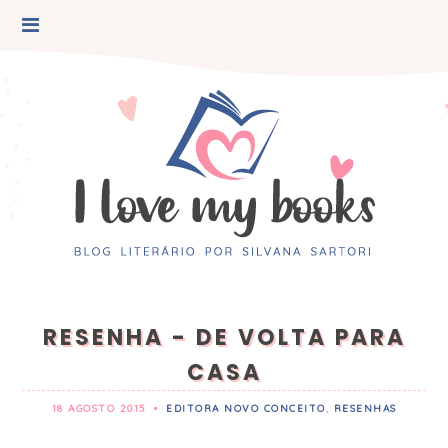
RESENHA - DE VOLTA PARA
CASA
18 AGOSTO 2015
•
EDITORA NOVO CONCEITO
,
RESENHAS