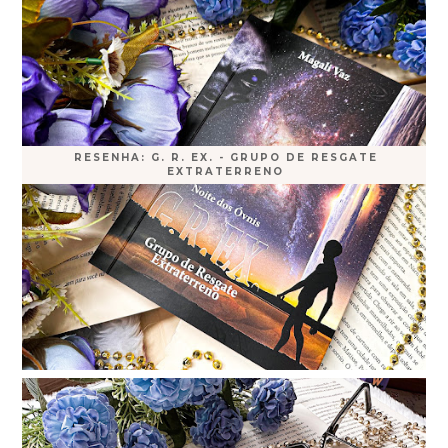
RESENHA: G. R. EX. - GRUPO DE RESGATE
EXTRATERRENO