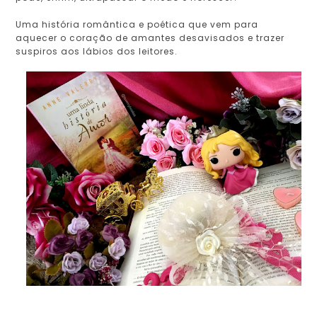
Uma história romântica e poética que vem para
aquecer o coração de amantes desavisados e trazer
suspiros aos lábios dos leitores.