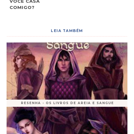
VOCÊ CASA
COMIGO?
LEIA TAMBÉM
RESENHA - OS LIVROS DE AREIA E SANGUE