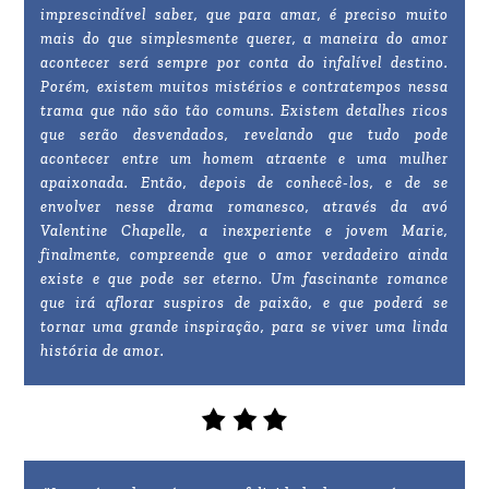
imprescindível saber, que para amar, é preciso muito
mais do que simplesmente querer, a maneira do amor
acontecer será sempre por conta do infalível destino.
Porém, existem muitos mistérios e contratempos nessa
trama que não são tão comuns. Existem detalhes ricos
que serão desvendados, revelando que tudo pode
acontecer entre um homem atraente e uma mulher
apaixonada. Então, depois de conhecê-los, e de se
envolver nesse drama romanesco, através da avó
Valentine Chapelle, a inexperiente e jovem Marie,
finalmente, compreende que o amor verdadeiro ainda
existe e que pode ser eterno. Um fascinante romance
que irá aflorar suspiros de paixão, e que poderá se
tornar uma grande inspiração, para se viver uma linda
história de amor.