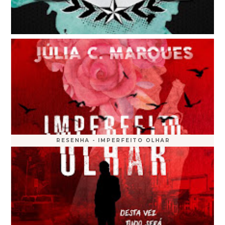
RESENHA - IMPERFEITO OLHAR