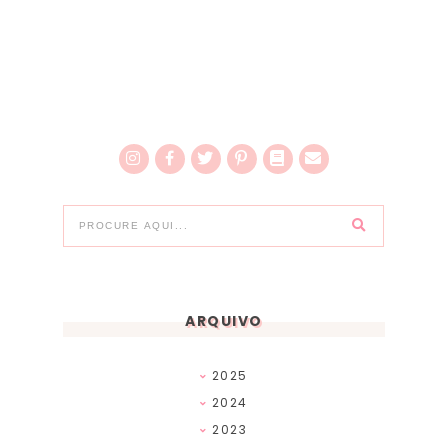
ARQUIVO
2025
2024
2023