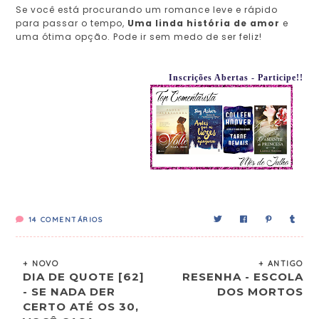
Se você está procurando um romance leve e rápido
para passar o tempo,
Uma linda história de amor
e
uma ótima opção. Pode ir sem medo de ser feliz!
Inscrições Abertas - Participe!!
14
COMENTÁRIOS
+ NOVO
+ ANTIGO
DIA DE QUOTE [62]
RESENHA - ESCOLA
- SE NADA DER
DOS MORTOS
CERTO ATÉ OS 30,