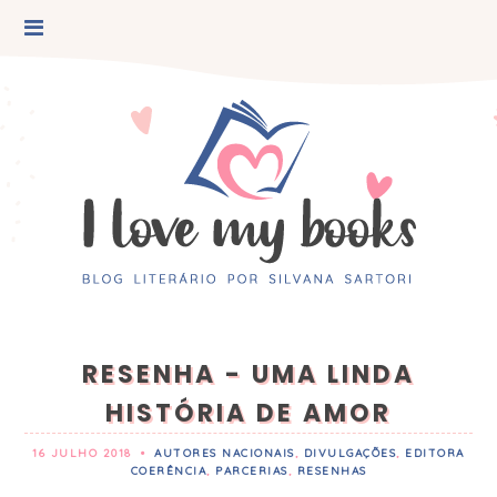
RESENHA - UMA LINDA
HISTÓRIA DE AMOR
16 JULHO 2018
•
AUTORES NACIONAIS
,
DIVULGAÇÕES
,
EDITORA
COERÊNCIA
,
PARCERIAS
,
RESENHAS