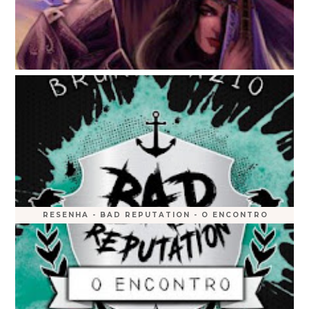
RESENHA - BAD REPUTATION - O ENCONTRO