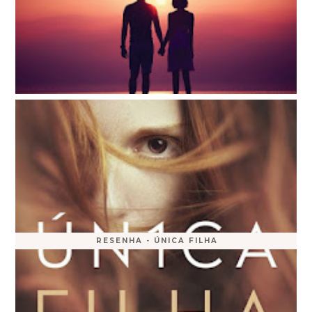
RESENHA - ÚNICA FILHA