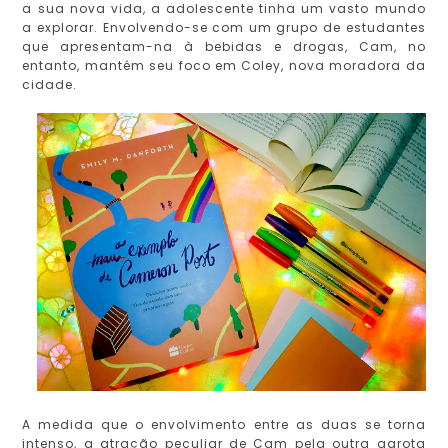
a sua nova vida, a adolescente tinha um vasto mundo
a explorar. Envolvendo-se com um grupo de estudantes
que apresentam-na à bebidas e drogas, Cam, no
entanto, mantém seu foco em Coley, nova moradora da
cidade.
A medida que o envolvimento entre as duas se torna
intenso, a atração peculiar de Cam pela outra garota