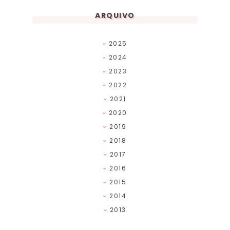
ARQUIVO
2025
2024
2023
2022
2021
2020
2019
2018
2017
2016
2015
2014
2013