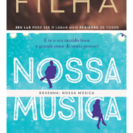
RESENHA: NOSSA MÚSICA