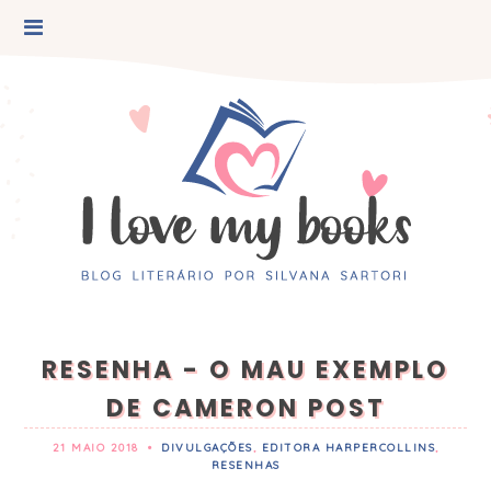
RESENHA - O MAU EXEMPLO
DE CAMERON POST
21 MAIO 2018
•
DIVULGAÇÕES
,
EDITORA HARPERCOLLINS
,
RESENHAS