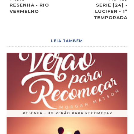
RESENHA - RIO
SÉRIE [24] -
VERMELHO
LUCIFER - 1ª
TEMPORADA
LEIA TAMBÉM
RESENHA - UM VERÃO PARA RECOMEÇAR