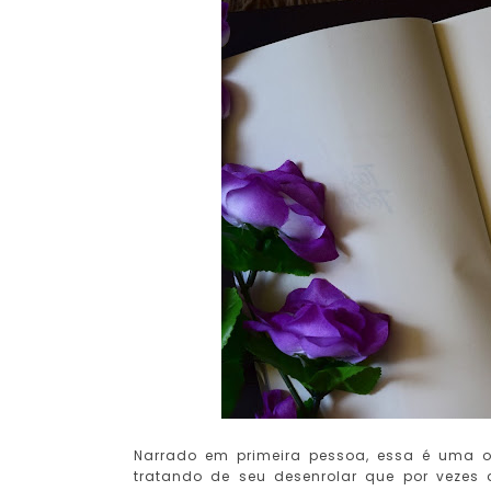
Narrado em primeira pessoa, essa é uma ob
tratando de seu desenrolar que por vezes 