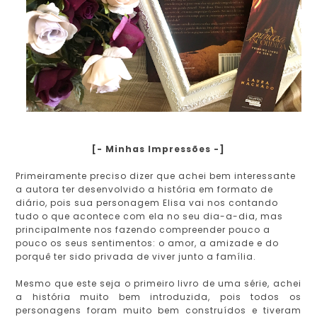
[- Minhas Impressões -]
Primeiramente preciso dizer que achei bem interessante
a autora ter desenvolvido a história em formato de
diário, pois sua personagem Elisa vai nos contando
tudo o que acontece com ela no seu dia-a-dia, mas
principalmente nos fazendo compreender pouco a
pouco os seus sentimentos: o amor, a amizade e do
porquê ter sido privada de viver junto a família.
Mesmo que este seja o primeiro livro de uma série, achei
a história muito bem introduzida, pois todos os
personagens foram muito bem construídos e tiveram