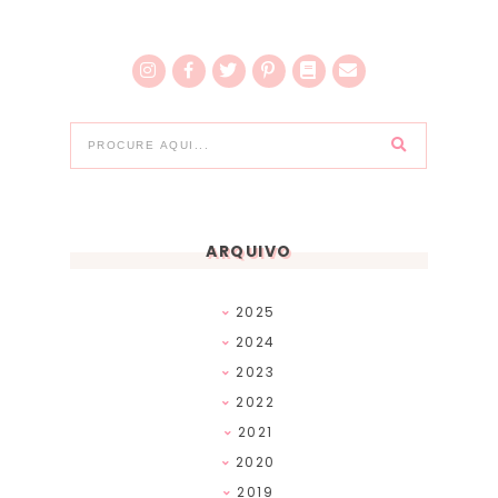
ARQUIVO
2025
2024
2023
2022
2021
2020
2019