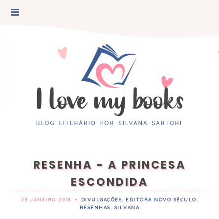
RESENHA - A PRINCESA
ESCONDIDA
23 JANEIRO 2018
•
DIVULGAÇÕES
,
EDITORA NOVO SÉCULO
,
RESENHAS
,
SILVANA