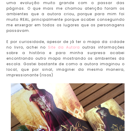
uma evolução muito grande com o passar das
páginas. O que mais me chamou atenção foram os
ambientes que a autora criou, porque para mim foi
muito REAL, principalmente porque acabei conseguindo
me enxergar em todos os lugares que os personagens
passavam.
E por curiosidade, apesar de já ter o mapa da cidade
no livro, achei no
Site da Autora
outras informações
sobre a história e para minha surpresa acabei
encontrando outro mapa mostrando os ambientes da
escola. Gostei bastante de como a autora imaginou o
local, que por sinal, imaginei da mesma maneira,
impressionante (risos)