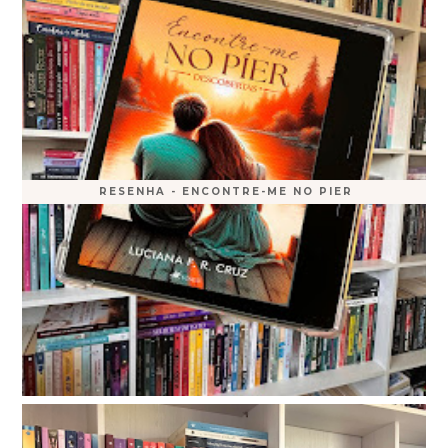
RESENHA - ENCONTRE-ME NO PIER