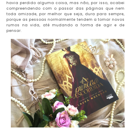
havia perdido alguma coisa, mas não, por isso, acabei
compreendendo com o passar das páginas que nem
toda amizade, por melhor que seja, dura para sempre,
porque as pessoas normalmente tendem a tomar novos
rumos na vida, até mudando a forma de agir e de
pensar.