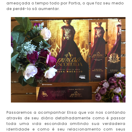
ameaçada o tempo todo por Portia, o que faz seu medo
de perdê-lo só aumentar.
Passaremos a acompanhar Elisa que vai nos contando
através de seu diário detalhadamente como é passar
toda uma vida escondida omitindo sua verdadeira
identidade e como é seu relacionamento com seus