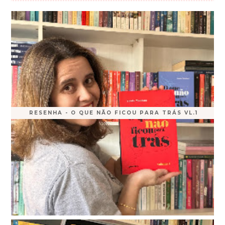
RESENHA - O QUE NÃO FICOU PARA TRÁS VL.1