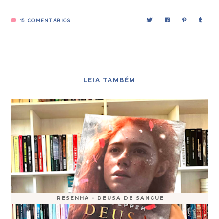
15
COMENTÁRIOS
LEIA TAMBÉM
RESENHA - DEUSA DE SANGUE