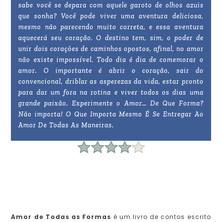
sabe você se depara com aquele garoto de olhos azuis
que sonha? Você pode viver uma aventura deliciosa,
mesmo não parecendo muito correta, e essa aventura
aquecerá seu coração. O destino tem, sim, o poder de
unir dois corações de caminhos opostos, afinal, no amor
não existe impossível. Todo dia é dia de comemorar o
amor. O importante é abrir o coração, sair do
convencional, driblar as asperezas da vida, estar pronto
para dar um fora na rotina e viver todos os dias uma
grande paixão. Experimente o Amor… De Que Forma?
Não importa! O Que Importa Mesmo É Se Entregar Ao
Amor De Todas As Maneiras.
Amor de Todas as Formas
é um livro de contos escrito