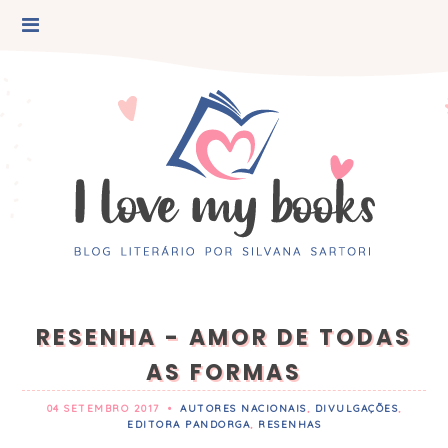
RESENHA - AMOR DE TODAS
AS FORMAS
04 SETEMBRO 2017
•
AUTORES NACIONAIS
,
DIVULGAÇÕES
,
EDITORA PANDORGA
,
RESENHAS