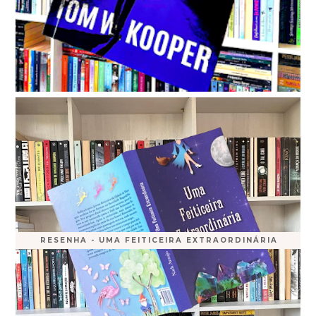
RESENHA - UMA FEITICEIRA EXTRAORDINÁRIA