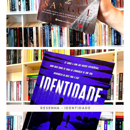
RESENHA - IDENTIDADE