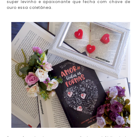
super levinho e apaixonante que fecha com chave de
ouro essa coletânea.