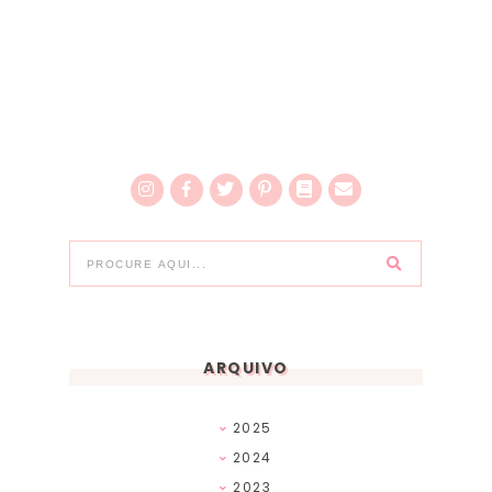
ARQUIVO
2025
2024
2023