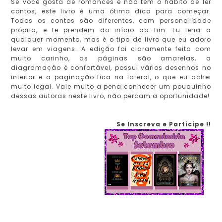
Se você gosta de romances e não tem o hábito de ler
contos, este livro é uma ótima dica para começar.
Todos os contos são diferentes, com personalidade
própria, e te prendem do início ao fim. Eu leria a
qualquer momento, mas é o tipo de livro que eu adoro
levar em viagens. A edição foi claramente feita com
muito carinho, as páginas são amarelas, a
diagramação é confortável, possui vários desenhos no
interior e a paginação fica na lateral, o que eu achei
muito legal. Vale muito a pena conhecer um pouquinho
dessas autoras neste livro, não percam a oportunidade!
Se Inscreva e Participe !!