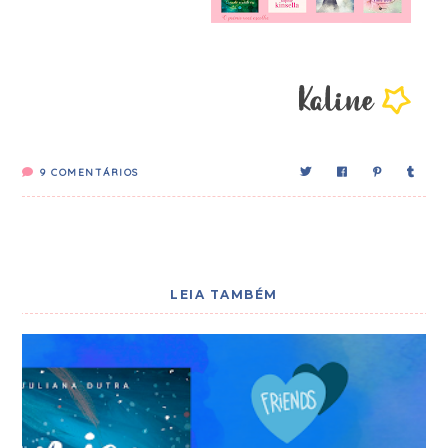
9
COMENTÁRIOS
LEIA TAMBÉM