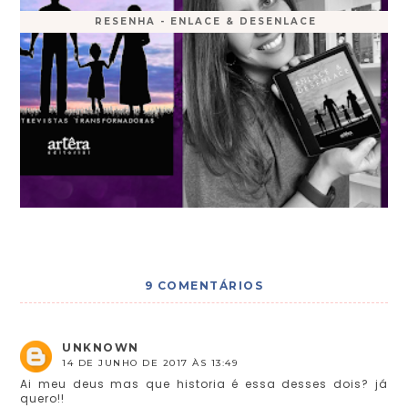
RESENHA - ENLACE & DESENLACE
9 COMENTÁRIOS
UNKNOWN
14 DE JUNHO DE 2017 ÀS 13:49
Ai meu deus mas que historia é essa desses dois? já
quero!!