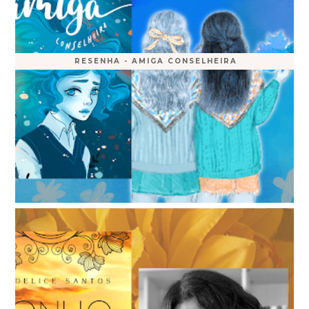
RESENHA - AMIGA CONSELHEIRA