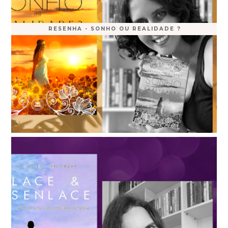
RESENHA - SONHO OU REALIDADE ?