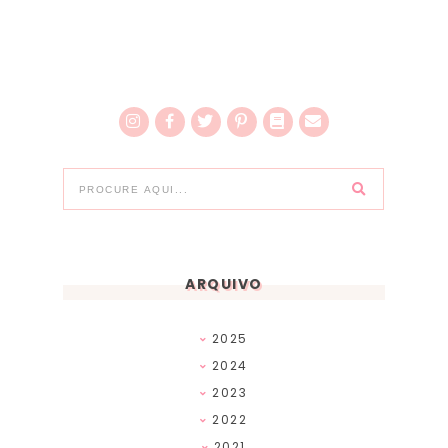
ARQUIVO
2025
2024
2023
2022
2021