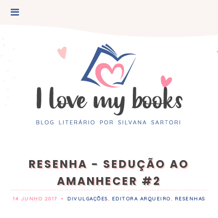
RESENHA - SEDUÇÃO AO
AMANHECER #2
14 JUNHO 2017
•
DIVULGAÇÕES
,
EDITORA ARQUEIRO
,
RESENHAS