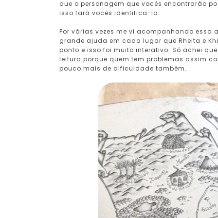
que o personagem que vocês encontrarão pos
isso fará vocês identifica-lo.
Por várias vezes me vi acompanhando essa a
grande ajuda em cada lugar que Rheita e Kh
ponto e isso foi muito interativo. Só achei 
leitura porque quem tem problemas assim com
pouco mais de dificuldade também.