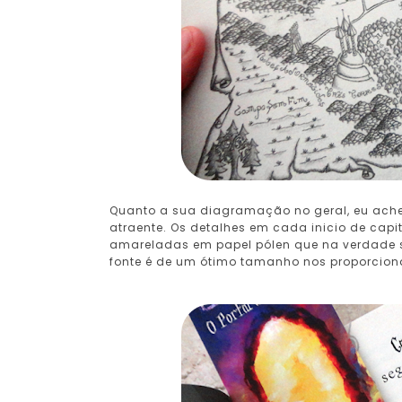
Quanto a sua diagramação no geral, eu achei
atraente. Os detalhes em cada inicio de capi
amareladas em papel pólen que na verdade 
fonte é de um ótimo tamanho nos proporcion