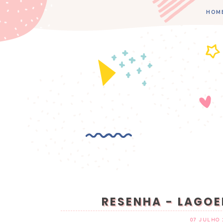
HOM
RESENHA - LAGOE
07 JULHO 