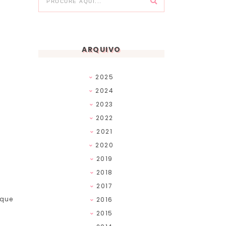
ARQUIVO
2025
2024
2023
2022
2021
2020
2019
2018
2017
 que
2016
2015