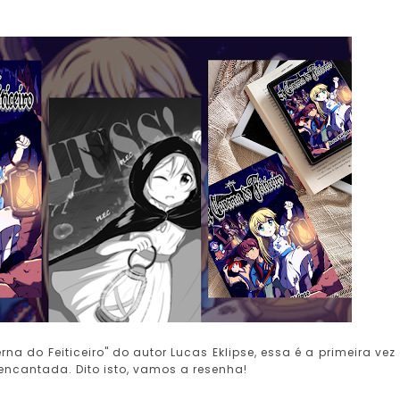
a do Feiticeiro" do autor Lucas Eklipse, essa é a primeira vez
encantada. Dito isto, vamos a resenha!