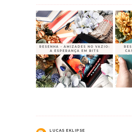
RESENHA - AMIZADES NO VAZIO:
RES
A ESPERANÇA EM BITS
CA
LUCAS EKLIPSE