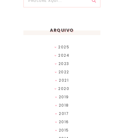
ARQUIVO
2025
2024
2023
2022
2021
2020
2019
2018
2017
2016
2015