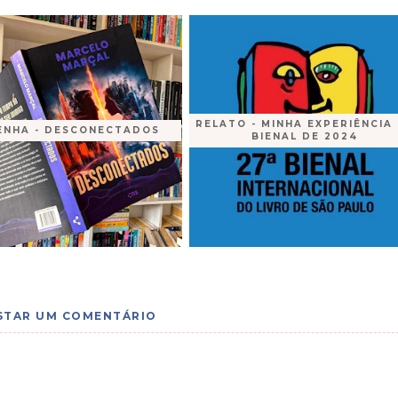
RELATO - MINHA EXPERIÊNCIA
ENHA - DESCONECTADOS
BIENAL DE 2024
STAR UM COMENTÁRIO