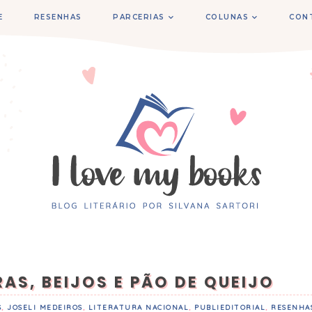
E
RESENHAS
PARCERIAS
COLUNAS
CON
AS, BEIJOS E PÃO DE QUEIJO
S
,
JOSELI MEDEIROS
,
LITERATURA NACIONAL
,
PUBLIEDITORIAL
,
RESENHA