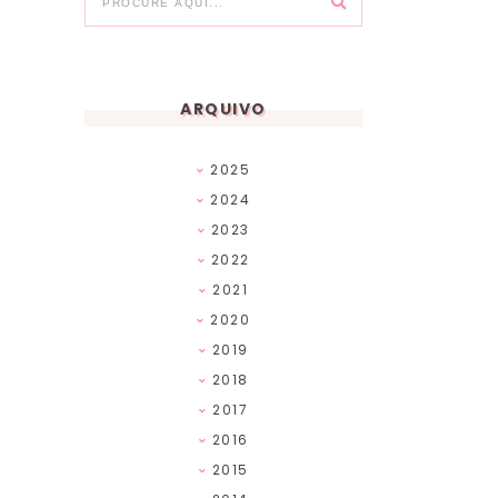
ARQUIVO
2025
2024
2023
2022
2021
2020
2019
2018
2017
2016
2015