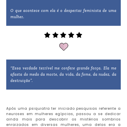
O que acontece com ela é o despertar feminista de uma
mulher.
“Essa verdade terrível me confere grande força. Ela me
afasta do medo da morte, da vida, da fome, da nudez, da
destruição”.
Após uma psiquiatra ter iniciado pesquisas referente a
neuroses em mulheres egípcias, passou a se dedicar
ainda mais para descobrir os mistérios sombrios
enraizados em diversas mulheres, uma delas era a