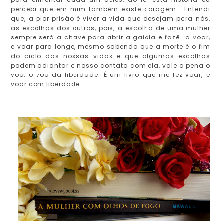
percebi que em mim também existe coragem. Entendi
que, a pior prisão é viver a vida que desejam para nós,
as escolhas dos outros, pois, a escolha de uma mulher
sempre será a chave para abrir a gaiola e fazê-la voar,
e voar para longe, mesmo sabendo que a morte é o fim
do ciclo das nossas vidas e que algumas escolhas
podem adiantar o nosso contato com ela, vale a pena o
voo, o voo da liberdade. É um livro que me fez voar, e
voar com liberdade.