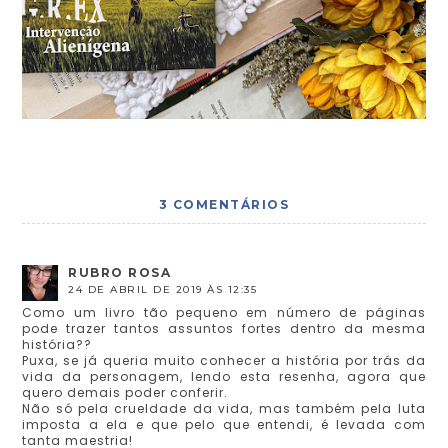
3 COMENTÁRIOS
RUBRO ROSA
24 DE ABRIL DE 2019 ÀS 12:35
Como um livro tão pequeno em número de páginas
pode trazer tantos assuntos fortes dentro da mesma
história??
Puxa, se já queria muito conhecer a história por trás da
vida da personagem, lendo esta resenha, agora que
quero demais poder conferir.
Não só pela crueldade da vida, mas também pela luta
imposta a ela e que pelo que entendi, é levada com
tanta maestria!