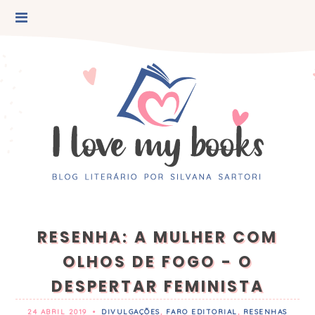
RESENHA: A MULHER COM
OLHOS DE FOGO - O
DESPERTAR FEMINISTA
24 ABRIL 2019
•
DIVULGAÇÕES
,
FARO EDITORIAL
,
RESENHAS