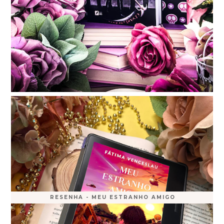
RESENHA - MEU ESTRANHO AMIGO