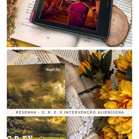
RESENHA - G. R. E. X INTERVENÇÃO ALIENÍGENA