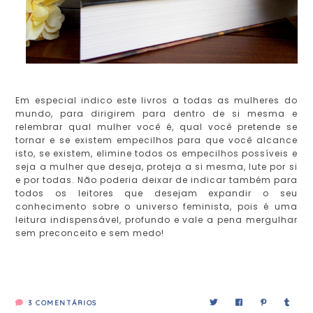
Em especial indico este livros a todas as mulheres do
mundo, para dirigirem para dentro de si mesma e
relembrar qual mulher você é, qual você pretende se
tornar e se existem empecilhos para que você alcance
isto, se existem, elimine todos os empecilhos possíveis e
seja a mulher que deseja, proteja a si mesma, lute por si
e por todas. Não poderia deixar de indicar também para
todos os leitores que desejam expandir o seu
conhecimento sobre o universo feminista, pois é uma
leitura indispensável, profundo e vale a pena mergulhar
sem preconceito e sem medo!
3
COMENTÁRIOS