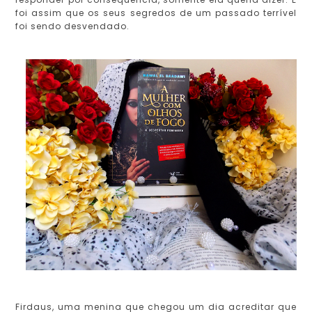
foi assim que os seus segredos de um passado terrível
foi sendo desvendado.
Firdaus, uma menina que chegou um dia acreditar que