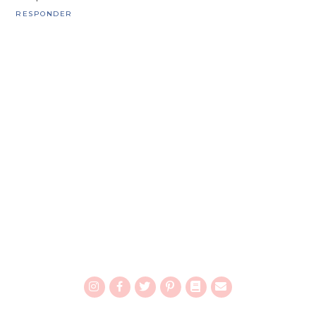
RESPONDER