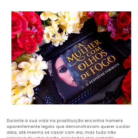
Durante a sua vida na prostituição encontra homens
aparentemente legais que demonstravam querer cuidar
dela, até mesmo se casar com ela, mas tudo não