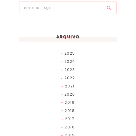
ARQUIVO
2025
2024
2023
2022
2021
2020
2019
2018
2017
2016
2015