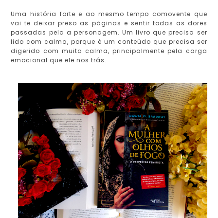
Uma história forte e ao mesmo tempo comovente que
vai te deixar preso as páginas e sentir todas as dores
passadas pela a personagem. Um livro que precisa ser
lido com calma, porque é um conteúdo que precisa ser
digerido com muita calma, principalmente pela carga
emocional que ele nos trás.