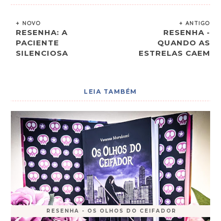
+ NOVO
+ ANTIGO
RESENHA: A
RESENHA -
PACIENTE
QUANDO AS
SILENCIOSA
ESTRELAS CAEM
LEIA TAMBÉM
RESENHA - OS OLHOS DO CEIFADOR