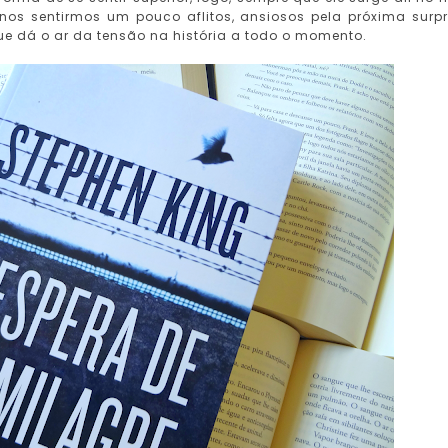
 nos sentirmos um pouco aflitos, ansiosos pela próxima surp
e dá o ar da tensão na história a todo o momento.