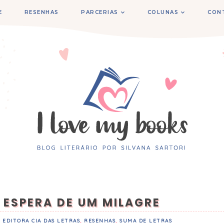
E
RESENHAS
PARCERIAS
COLUNAS
CON
 ESPERA DE UM MILAGRE
,
EDITORA CIA DAS LETRAS
,
RESENHAS
,
SUMA DE LETRAS