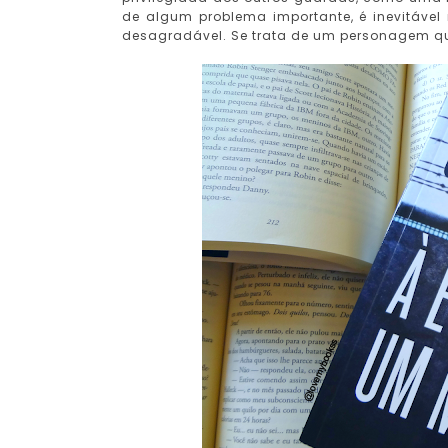
de algum problema importante, é inevitável
desagradável. Se trata de um personagem qu