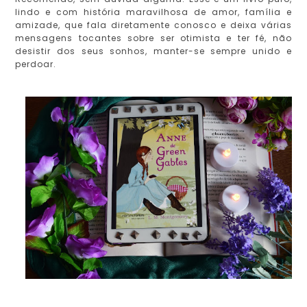
lindo e com história maravilhosa de amor, família e
amizade, que fala diretamente conosco e deixa várias
mensagens tocantes sobre ser otimista e ter fé, não
desistir dos seus sonhos, manter-se sempre unido e
perdoar.