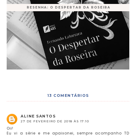
RESENHA: O DESPERTAR DA ROSEIRA
13 COMENTÁRIOS
ALINE SANTOS
27 DE FEVEREIRO DE 2018 ÀS 17:10
Oii!
Eu vi a série e me apaixonei, sempre acompanho TD