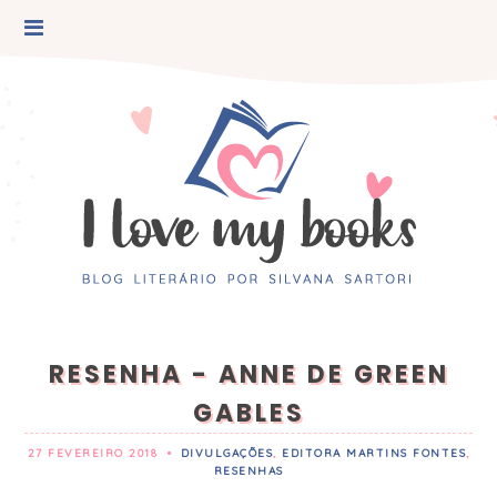
RESENHA - ANNE DE GREEN
GABLES
27 FEVEREIRO 2018
•
DIVULGAÇÕES
,
EDITORA MARTINS FONTES
,
RESENHAS