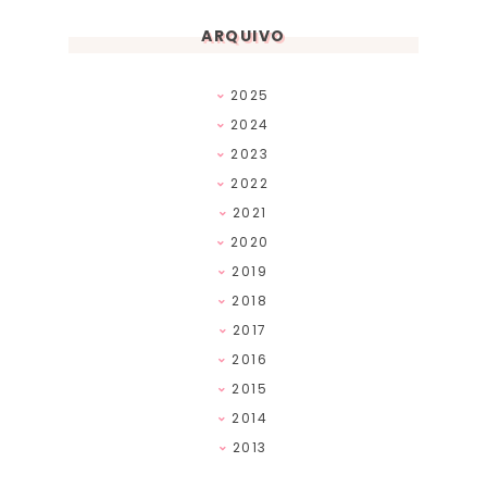
ARQUIVO
2025
2024
2023
2022
2021
2020
2019
2018
2017
2016
2015
2014
2013