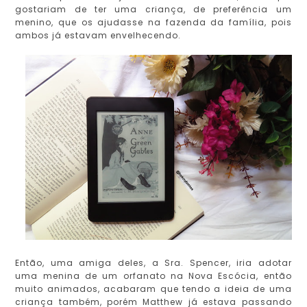
gostariam de ter uma criança, de preferência um
menino, que os ajudasse na fazenda da família, pois
ambos já estavam envelhecendo.
Então, uma amiga deles, a Sra. Spencer, iria adotar
uma menina de um orfanato na Nova Escócia, então
muito animados, acabaram que tendo a ideia de uma
criança também, porém Matthew já estava passando