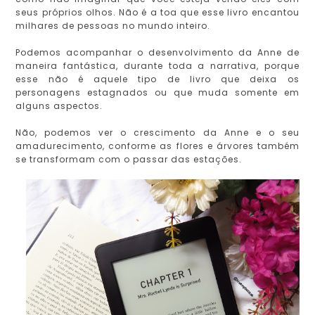
seus próprios olhos. Não é a toa que esse livro encantou
milhares de pessoas no mundo inteiro.
Podemos acompanhar o desenvolvimento da Anne de
maneira fantástica, durante toda a narrativa, porque
esse não é aquele tipo de livro que deixa os
personagens estagnados ou que muda somente em
alguns aspectos.
Não, podemos ver o crescimento da Anne e o seu
amadurecimento, conforme as flores e árvores também
se transformam com o passar das estações.