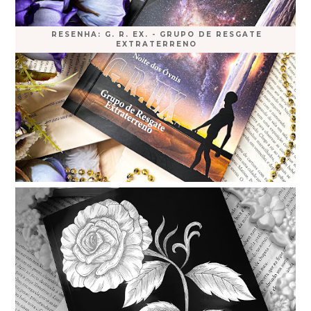
RESENHA: G. R. EX. - GRUPO DE RESGATE
EXTRATERRENO