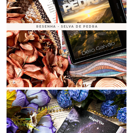
RESENHA - SELVA DE PEDRA