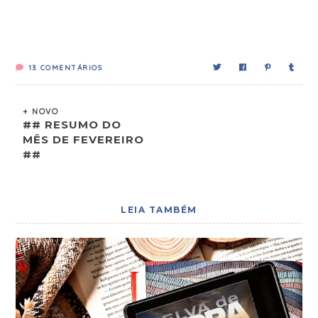
13
COMENTÁRIOS
+ NOVO
## RESUMO DO
MÊS DE FEVEREIRO
##
LEIA TAMBÉM