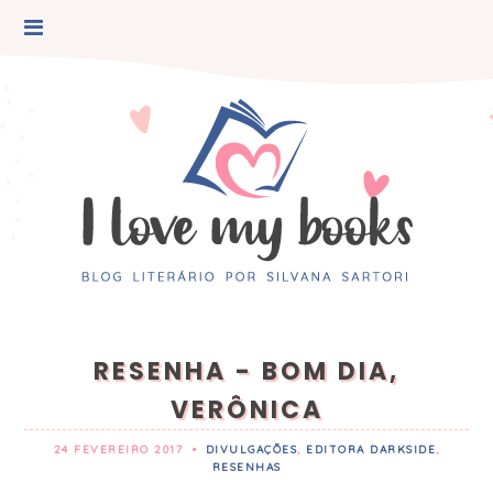
RESENHA - BOM DIA,
VERÔNICA
24 FEVEREIRO 2017
•
DIVULGAÇÕES
,
EDITORA DARKSIDE
,
RESENHAS