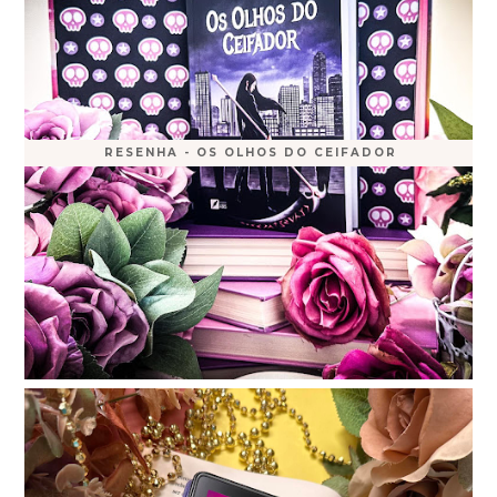
RESENHA - OS OLHOS DO CEIFADOR