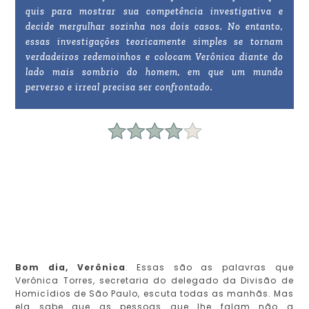
quis para mostrar sua competência investigativa e
decide mergulhar sozinha nos dois casos. No entanto,
essas investigações teoricamente simples se tornam
verdadeiros redemoinhos e colocam Verônica diante do
lado mais sombrio do homem, em que um mundo
perverso e irreal precisa ser confrontado.
Bom dia, Verônica
. Essas são as palavras que
Verônica Torres, secretaria do delegado da Divisão de
Homicídios de São Paulo, escuta todas as manhãs. Mas
ela sabe que as pessoas que lhe falam não a