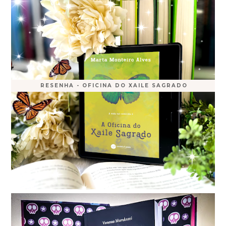
RESENHA - OFICINA DO XAILE SAGRADO