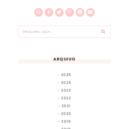
ARQUIVO
2025
2024
2023
2022
2021
2020
2019