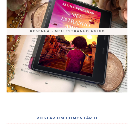
RESENHA - MEU ESTRANHO AMIGO
POSTAR UM COMENTÁRIO