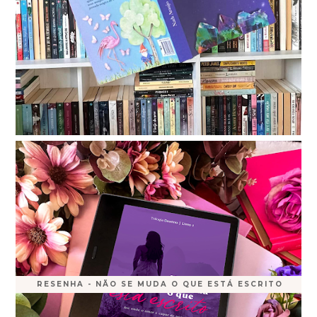
RESENHA - NÃO SE MUDA O QUE ESTÁ ESCRITO