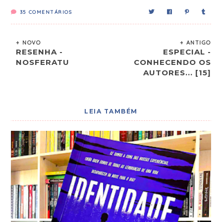
35
COMENTÁRIOS
+ NOVO
+ ANTIGO
RESENHA -
ESPECIAL -
NOSFERATU
CONHECENDO OS
AUTORES... [15]
LEIA TAMBÉM