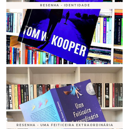
RESENHA - IDENTIDADE
RESENHA - UMA FEITICEIRA EXTRAORDINÁRIA