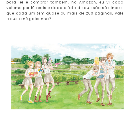
para ler e comprar também, na Amazon, eu vi cada
volume por 10 reais e dado o fato de que são só cinco e
que cada um tem quase ou mais de 200 páginas, vale
o custo né galerinha?