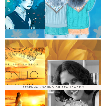
RESENHA - SONHO OU REALIDADE ?