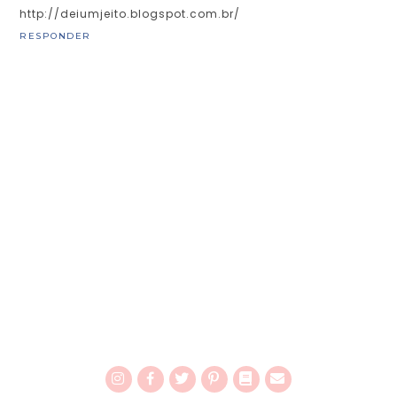
http://deiumjeito.blogspot.com.br/
RESPONDER