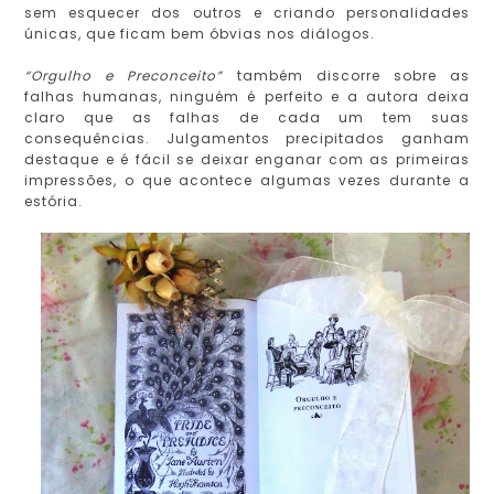
sem esquecer dos outros e criando personalidades
únicas, que ficam bem óbvias nos diálogos.
“Orgulho e Preconceito”
também discorre sobre as
falhas humanas, ninguém é perfeito e a autora deixa
claro que as falhas de cada um tem suas
consequências. Julgamentos precipitados ganham
destaque e é fácil se deixar enganar com as primeiras
impressões, o que acontece algumas vezes durante a
estória.