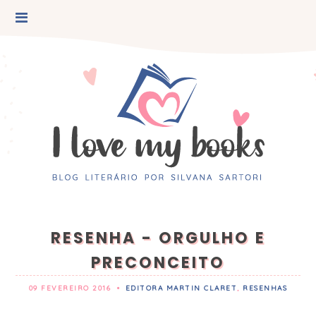
RESENHA - ORGULHO E
PRECONCEITO
09 FEVEREIRO 2016
•
EDITORA MARTIN CLARET
,
RESENHAS