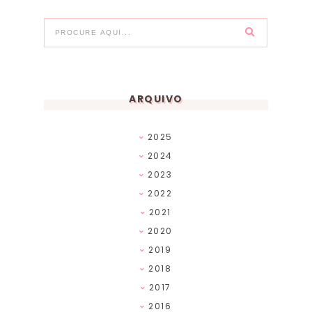
ARQUIVO
2025
2024
2023
2022
2021
2020
2019
2018
2017
2016