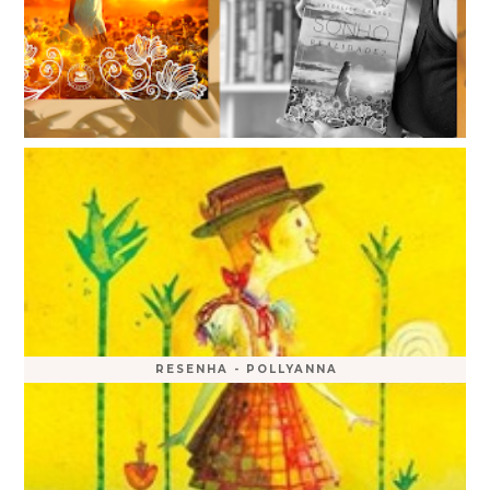
RESENHA - POLLYANNA