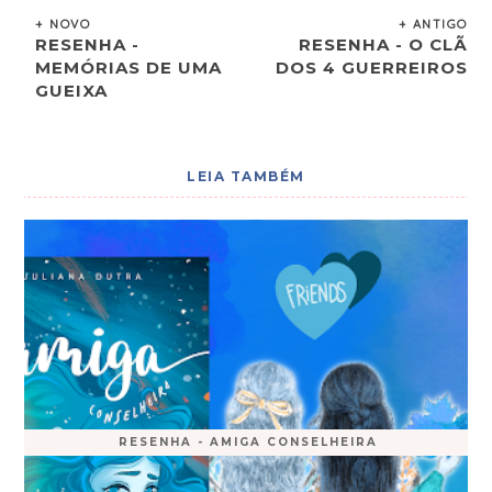
+ NOVO
+ ANTIGO
RESENHA -
RESENHA - O CLÃ
MEMÓRIAS DE UMA
DOS 4 GUERREIROS
GUEIXA
LEIA TAMBÉM
RESENHA - AMIGA CONSELHEIRA