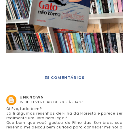
35 COMENTÁRIOS
UNKNOWN
15 DE FEVEREIRO DE 2016 ÀS 14:23
Oi Eve, tudo bem?
Já li algumas resenhas de Filha da Floresta e parece ser
realmente um livro bem legal!
Que bom que você gostou de Filho das Sombras, sua
resenha me deixou bem curiosa para conhecer melhor a