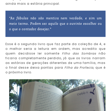
ainda mais a estória principal.
"As fábulas não são mentira nem verdade, e sim um
meio termo. Podem ser aquilo que o ouvinte escolher ou
o que o contador desejar."
Esse é o segundo livro que faz parte da coleção de 4, e
o melhor seria a leitura em ordem, mas acredito que
quem decidisse ler somente
Filho das Sombras
não
ficaria completamente perdido, já que os livros narram
as estórias de gerações diferentes de uma família, mas
o final desse deixa pontas para
Filha da Profecia
, que é
o próximo livro.