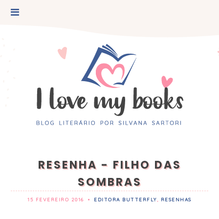
RESENHA - FILHO DAS
SOMBRAS
15 FEVEREIRO 2016
•
EDITORA BUTTERFLY
,
RESENHAS