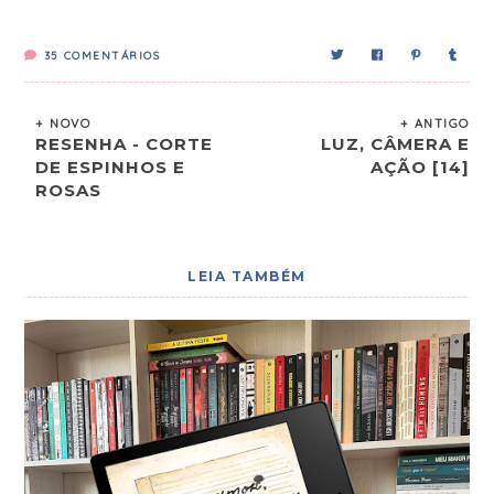
35
COMENTÁRIOS
+ NOVO
+ ANTIGO
RESENHA - CORTE
LUZ, CÂMERA E
DE ESPINHOS E
AÇÃO [14]
ROSAS
LEIA TAMBÉM