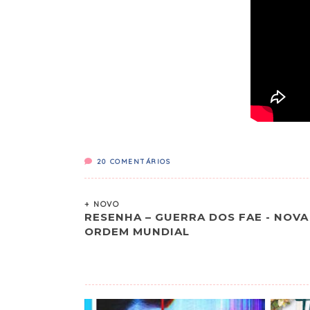
20
COMENTÁRIOS
+ NOVO
RESENHA – GUERRA DOS FAE - NOVA
ORDEM MUNDIAL