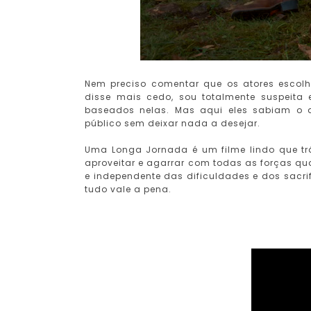
Nem preciso comentar que os atores escolh
disse mais cedo, sou totalmente suspeita
baseados nelas. Mas aqui eles sabiam o 
público sem deixar nada a desejar.
Uma Longa Jornada é um filme lindo que 
aproveitar e agarrar com todas as forças qu
e independente das dificuldades e dos sacrif
tudo vale a pena.