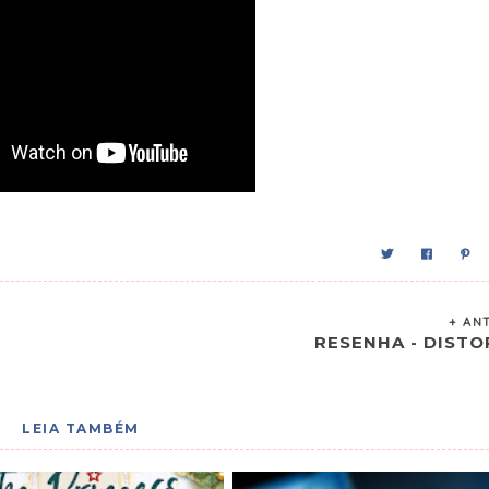
+ AN
RESENHA - DISTO
LEIA TAMBÉM