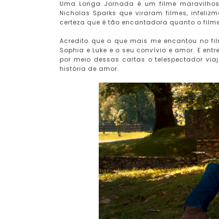
Uma Longa Jornada é um filme maravilhos
Nicholas Sparks que viraram filmes, infeliz
certeza que é tão encantadora quanto o filme
Acredito que o que mais me encantou no fil
Sophia e Luke e o seu convívio e amor. E ent
por meio dessas cartas o telespectador vi
história de amor.