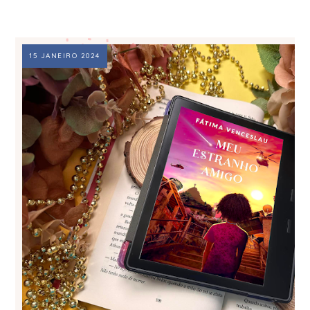
15 JANEIRO 2024