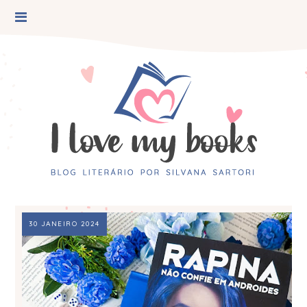
30 JANEIRO 2024