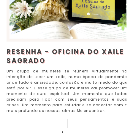
RESENHA - OFICINA DO XAILE
SAGRADO
Um grupo de mulheres se reúnem virtualmente na
intenção de tecer um xaile, numa época de pandemia
onde tudo é ansiedade, confusão e muito medo do que
está por vir. E esse grupo de mulheres vai promover um
momento de cura espiritual. Um momento que todos
precisam para lidar com seus pensamentos e suas
crises. Um momento para estudar e se conectar com o
mais profundo de nossas almas.Me encontrar...