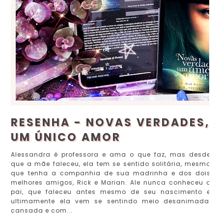
RESENHA - NOVAS VERDADES,
UM ÚNICO AMOR
Alessandra é professora e ama o que faz, mas desde
que a mãe faleceu, ela tem se sentido solitária, mesmo
que tenha a companhia de sua madrinha e dos dois
melhores amigos, Rick e Marian. Ale nunca conheceu o
pai, que faleceu antes mesmo de seu nascimento e
ultimamente ela vem se sentindo meio desanimada,
cansada e com...