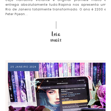
entrega absolutamente tudo.Rapina nos apresenta um
Rio de Janeiro totalmente transformado. O ano é 2200 e
Peter Pijean...
25 JANEIRO 2024