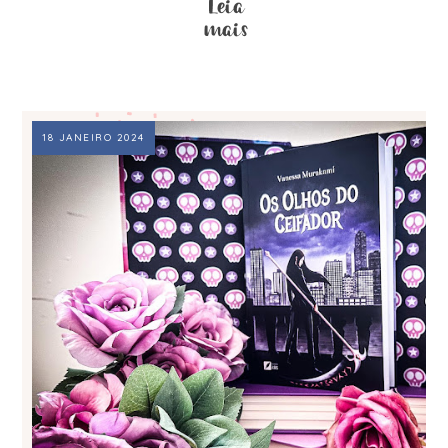
18 JANEIRO 2024