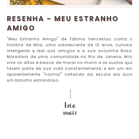
RESENHA - MEU ESTRANHO
AMIGO
"Meu Estranho Amigo" de Fátima Venceslau conta a
história de Mila, uma adolescente de 13 anos, curiosa,
inteligente e leal aos amigos e a sua avozinha Rosa.
Moradora de uma comunidade no Rio de Janeiro, Mila
vive os altos e baixos de morar no morro e os sustos que
fazem parte de sua vida constantemente, e em um dia
aparentemente "normal" voltando da escola ela ouve
um barulho estrondoso...