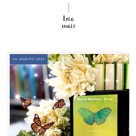
24 JANEIRO 2024